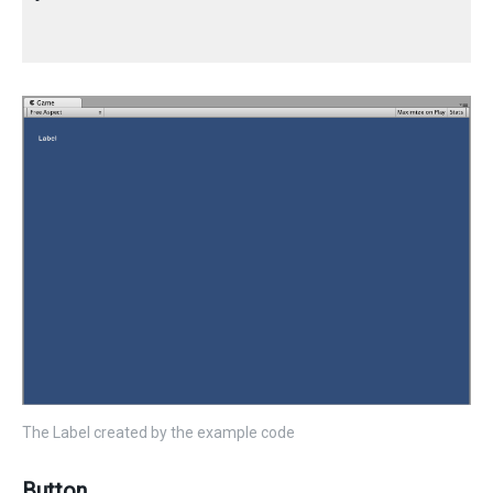
The Label created by the example code
Button