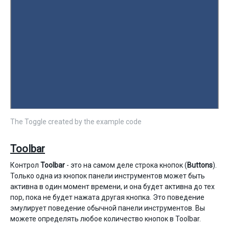
The Toggle created by the example code
Toolbar
Контрол
Toolbar
- это на самом деле строка кнопок (
Buttons
).
Только одна из кнопок панели инструментов может быть
активна в один момент времени, и она будет активна до тех
пор, пока не будет нажата другая кнопка. Это поведение
эмулирует поведение обычной панели инструментов. Вы
можете определять любое количество кнопок в Toolbar.