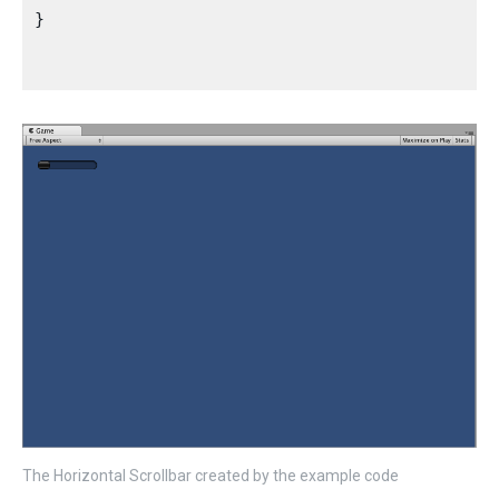
}

The Horizontal Scrollbar created by the example code