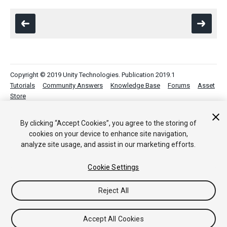
Copyright © 2019 Unity Technologies. Publication 2019.1
Tutorials
Community Answers
Knowledge Base
Forums
Asset
Store
By clicking “Accept Cookies”, you agree to the storing of
cookies on your device to enhance site navigation,
analyze site usage, and assist in our marketing efforts.
Cookie Settings
Reject All
Accept All Cookies