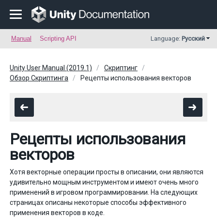
Manual
Scripting API
Language:
Русский
Unity User Manual (2019.1)
Скриптинг
Обзор Скриптинга
Рецепты использования векторов
Рецепты использования
векторов
Хотя векторные операции просты в описании, они являются
удивительно мощным инструментом и имеют очень много
применений в игровом программировании. На следующих
страницах описаны некоторые способы эффективного
применения векторов в коде.