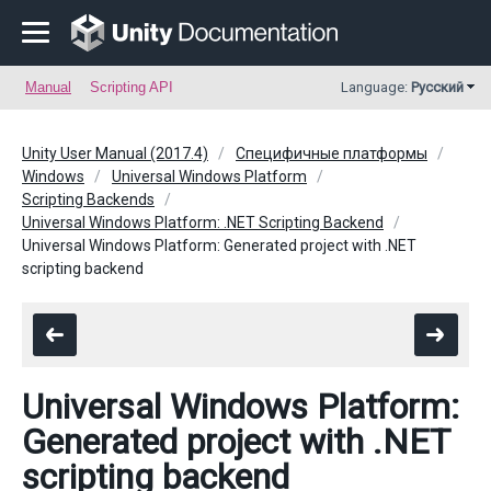
Manual
Scripting API
Language:
Русский
Unity User Manual (2017.4)
Специфичные платформы
Windows
Universal Windows Platform
Scripting Backends
Universal Windows Platform: .NET Scripting Backend
Universal Windows Platform: Generated project with .NET
scripting backend
Universal Windows Platform:
Generated project with .NET
scripting backend