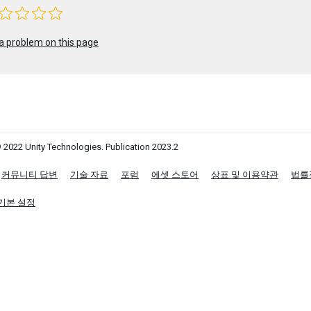
a problem on this page
 2022 Unity Technologies. Publication 2023.2
커뮤니티 답변
기술 자료
포럼
에셋 스토어
상표 및 이용약관
법률
기본 설정