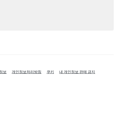
정보
개인정보처리방침
쿠키
내 개인정보 판매 금지