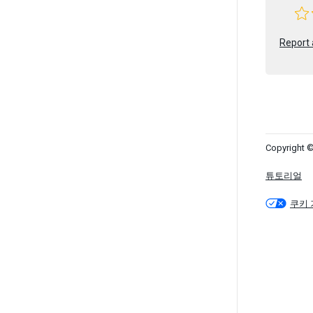
Report 
Copyright ©
튜토리얼
쿠키 