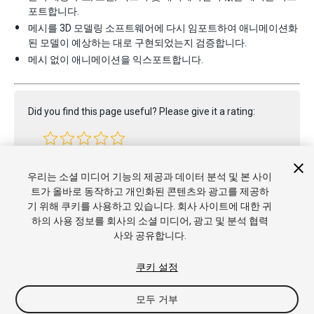
포트합니다.
메시를 3D 모델링 소프트웨어에 다시 임포트하여 애니메이션화
된 모델이 예상하는 대로 구현되었는지 검증합니다.
메시 없이 애니메이션을 익스포트합니다.
Did you find this page useful? Please give it a rating:
Report a problem on this page
우리는 소셜 미디어 기능의 제공과 데이터 분석 및 본 사이
트가 올바로 동작하고 개인화된 콘텐츠와 광고를 제공하
기 위해 쿠키를 사용하고 있습니다. 회사 사이트에 대한 귀
하의 사용 정보를 회사의 소셜 미디어, 광고 및 분석 협력
사와 공유합니다.
쿠키 설정
모두 거부
Copyright © 2022 Unity Technologies. Publication 2023.2