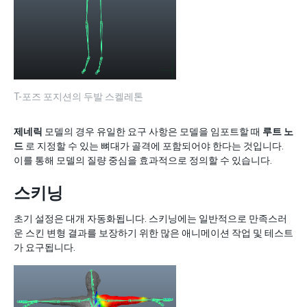
T-포즈 포지션의 두발 스켈레톤
제네릭
모델의 경우 유일한 요구 사항은 모델을 임포트할 때
루트 노
드
로 지정할 수 있는 뼈대가 골격에 포함되어야 한다는 것입니다.
이를 통해 모델의 질량 중심을 효과적으로 정의할 수 있습니다.
스키닝
초기 설정은 대개 자동화됩니다. 스키닝에는 일반적으로 만족스러
운 스킨 변형 결과를 보장하기 위한 많은 애니메이션 작업 및 테스트
가 요구됩니다.