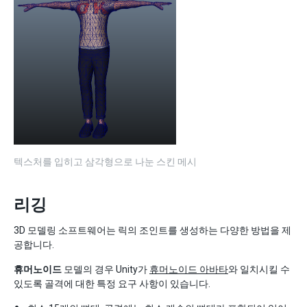
텍스처를 입히고 삼각형으로 나눈 스킨 메시
리깅
3D 모델링 소프트웨어는 릭의 조인트를 생성하는 다양한 방법을 제
공합니다.
휴머노이드
모델의 경우 Unity가
휴머노이드 아바타
와 일치시킬 수
있도록 골격에 대한 특정 요구 사항이 있습니다.