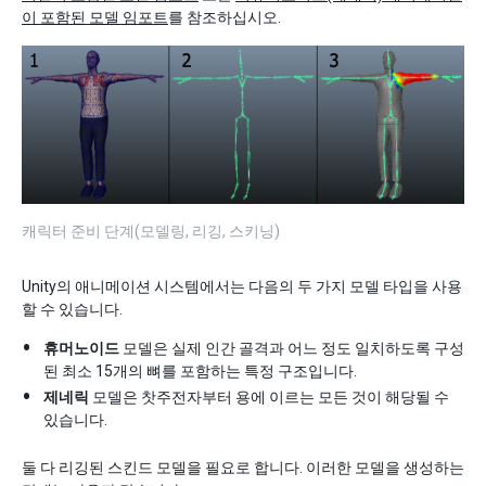
이 포함된 모델 임포트
를 참조하십시오.
캐릭터 준비 단계(모델링, 리깅, 스키닝)
Unity의 애니메이션 시스템에서는 다음의 두 가지 모델 타입을 사용
할 수 있습니다.
휴머노이드
모델은 실제 인간 골격과 어느 정도 일치하도록 구성
된 최소 15개의 뼈를 포함하는 특정 구조입니다.
제네릭
모델은 찻주전자부터 용에 이르는 모든 것이 해당될 수
있습니다.
둘 다 리깅된 스킨드 모델을 필요로 합니다. 이러한 모델을 생성하는