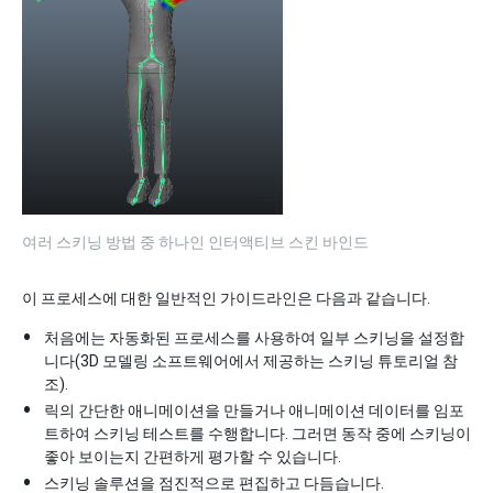
여러 스키닝 방법 중 하나인 인터액티브 스킨 바인드
이 프로세스에 대한 일반적인 가이드라인은 다음과 같습니다.
처음에는 자동화된 프로세스를 사용하여 일부 스키닝을 설정합
니다(3D 모델링 소프트웨어에서 제공하는 스키닝 튜토리얼 참
조).
릭의 간단한 애니메이션을 만들거나 애니메이션 데이터를 임포
트하여 스키닝 테스트를 수행합니다. 그러면 동작 중에 스키닝이
좋아 보이는지 간편하게 평가할 수 있습니다.
스키닝 솔루션을 점진적으로 편집하고 다듬습니다.