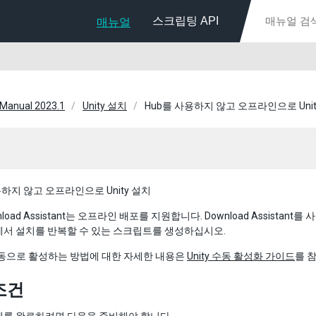
스크립팅 API
매뉴얼
 Manual 2023.1
Unity 설치
Hub를 사용하지 않고 오프라인으로 Unit
용하지 않고 오프라인으로 Unity 설치
ownload Assistant는 오프라인 배포를 지원합니다. Download Assist
에서 설치를 반복할 수 있는 스크립트를 생성하십시오.
 수동으로 활성하는 방법에 대한 자세한 내용은
Unity 수동 활성화 가이드
를 
조건