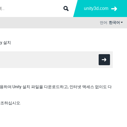
unity3d.com
언어:
한국어
y 설치
ant를 사용하여 Unity 설치 파일을 다운로드하고, 인터넷 액세스 없이도 다
참조하십시오.