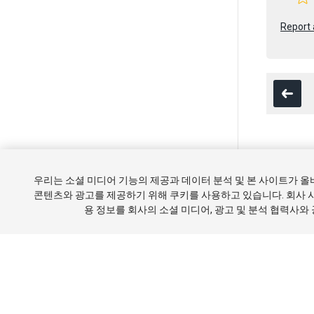
Report 
Copyright ©
우리는 소셜 미디어 기능의 제공과 데이터 분석 및 본 사이트가 
튜토리얼
콘텐츠와 광고를 제공하기 위해 쿠키를 사용하고 있습니다. 회사 
용 정보를 회사의 소셜 미디어, 광고 및 분석 협력사와
쿠키 