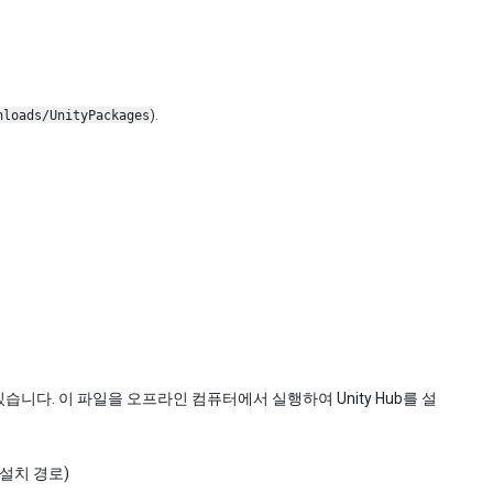
nloads/UnityPackages
).
exe’가 있습니다. 이 파일을 오프라인 컴퓨터에서 실행하여 Unity Hub를 설
ty 설치 경로)