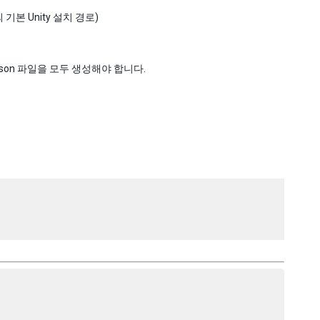
경우의 기본 Unity 설치 경로)
fig.json 파일을 모두 생성해야 합니다.