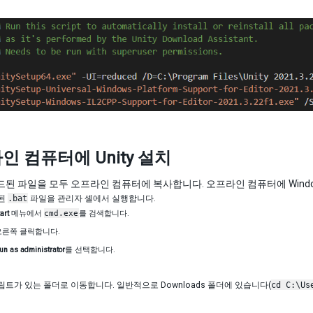
인 컴퓨터에 Unity 설치
된 파일을 모두 오프라인 컴퓨터에 복사합니다. 오프라인 컴퓨터에 Wind
된
.bat
파일을 관리자 셸에서 실행합니다.
tart
메뉴에서
cmd.exe
를 검색합니다.
오른쪽 클릭합니다.
un as administrator
를 선택합니다.
트가 있는 폴더로 이동합니다. 일반적으로 Downloads 폴더에 있습니다(
cd C:\Us