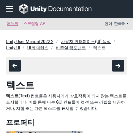
매뉴얼
스크립팅 API
언어:
한국어
Unity User Manual 2022.2
사용자 인터페이스(UI) 생성
Unity UI
UI 레퍼런스
비주얼 컴포넌트
텍스트
텍스트
텍스트(Text)
컨트롤은 사용자에게 상호작용이 되지 않는 텍스트를
표시합니다. 이를 통해 다른 GUI 컨트롤에 캡션 또는 라벨을 제공하
거나, 지침 또는 다른 텍스트를 표시할 수 있습니다.
프로퍼티