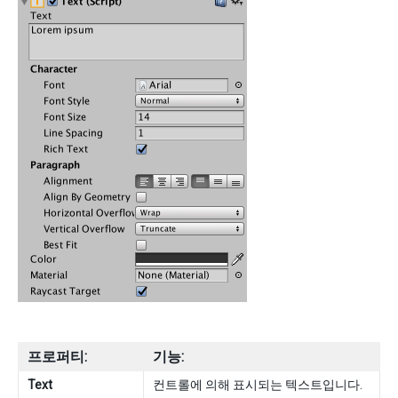
프로퍼티:
기능:
Text
컨트롤에 의해 표시되는 텍스트입니다.