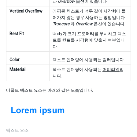
과
Overflow
옵션이 있습니다.
Vertical Overflow
래핑된 텍스트가 너무 길어 사각형에 들
어가지 않는 경우 사용하는 방법입니다.
Truncate
과
Overflow
옵션이 있습니다.
Best Fit
Unity가 크기 프로퍼티를 무시하고 텍스
트를 컨트롤 사각형에 맞출지 여부입니
다.
Color
텍스트 렌더링에 사용되는 컬러입니다.
Material
텍스트 렌더링에 사용되는
머티리얼
입
니다.
디폴트 텍스트 요소는 아래와 같은 모습입니다.
텍스트 요소.