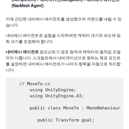
(NavMesh Agent)
.
이제 간단한 내비메시 에이전트를 생성했으며 커맨드를 내릴 수 있
습니다.
내비메시 에이전트로 실험을 시작하려면 캐릭터 크기와 속도에 맞
춰 크기를 조정해야 합니다.
내비메시 에이전트
컴포넌트가 경로 탐색과 캐릭터의 움직임 조절
까지 다룹니다. 스크립트에서 내비게이션으로 원하는 목표 포인트
를 설정하면 내비메시 에이전트가 나머지 항목을 자동으로 처리합
니다.
    // MoveTo.cs

        using UnityEngine;

        using UnityEngine.AI;

        public class MoveTo : MonoBehaviour {

           public Transform goal;
