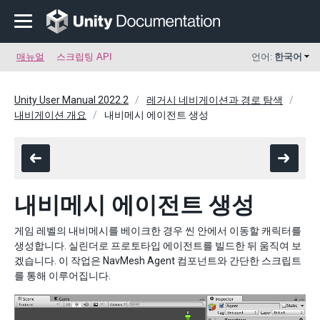
매뉴얼
스크립팅 API
언어:
한국어
Unity User Manual 2022.2
레거시 네비게이션과 경로 탐색
내비게이션 개요
내비메시 에이전트 생성
내비메시 에이전트 생성
게임 레벨의 내비메시를 베이크한 경우 씬 안에서 이동할 캐릭터를
생성합니다. 실린더로 프로토타입 에이전트를 빌드한 뒤 움직여 보
겠습니다. 이 작업은 NavMesh Agent 컴포넌트와 간단한 스크립트
를 통해 이루어집니다.