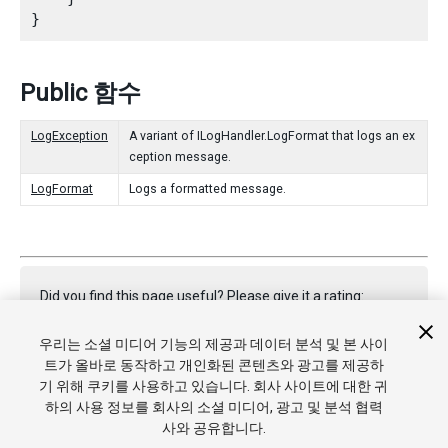
Public 함수
LogException
A variant of ILogHandler.LogFormat that logs an ex
ception message.
LogFormat
Logs a formatted message.
Did you find this page useful? Please give it a rating:
우리는 소셜 미디어 기능의 제공과 데이터 분석 및 본 사이
트가 올바로 동작하고 개인화된 콘텐츠와 광고를 제공하
Report a problem on this page
기 위해 쿠키를 사용하고 있습니다. 회사 사이트에 대한 귀
하의 사용 정보를 회사의 소셜 미디어, 광고 및 분석 협력
사와 공유합니다.