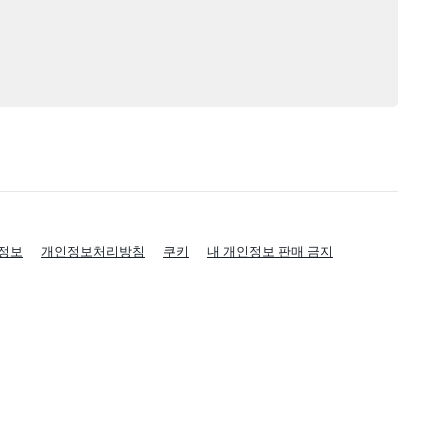
정보
개인정보처리방침
쿠키
내 개인정보 판매 금지