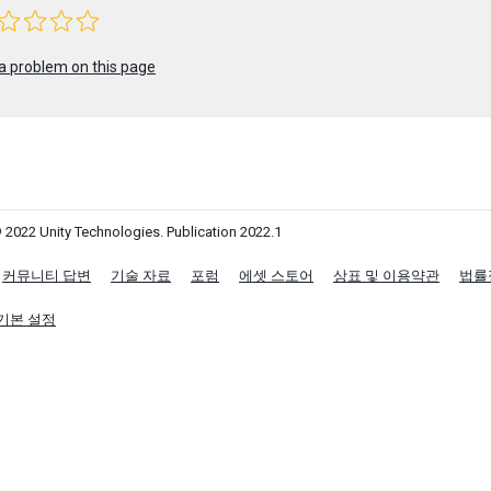
a problem on this page
 2022 Unity Technologies. Publication 2022.1
커뮤니티 답변
기술 자료
포럼
에셋 스토어
상표 및 이용약관
법률
기본 설정