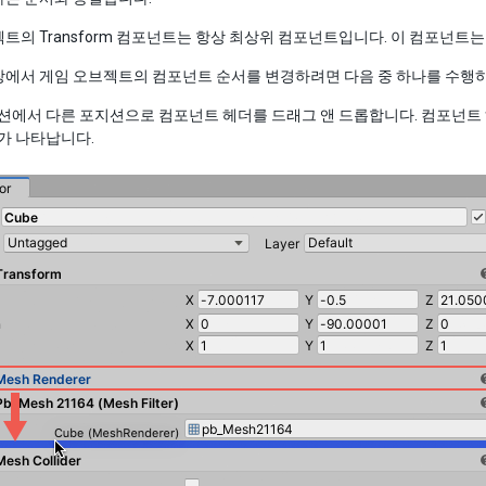
트의 Transform 컴포넌트는 항상 최상위 컴포넌트입니다. 이 컴포넌트는
창에서 게임 오브젝트의 컴포넌트 순서를 변경하려면 다음 중 하나를 수행
션에서 다른 포지션으로 컴포넌트 헤더를 드래그 앤 드롭합니다. 컴포넌트 
가 나타납니다.