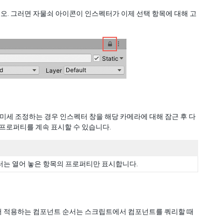
. 그러면 자물쇠 아이콘이 인스펙터가 이제 선택 항목에 대해 고
미세 조정하는 경우 인스펙터 창을 해당 카메라에 대해 잠근 후 다
 프로퍼티를 계속 표시할 수 있습니다.
펙터는 열어 놓은 항목의 프로퍼티만 표시합니다.
서 적용하는 컴포넌트 순서는 스크립트에서 컴포넌트를 쿼리할 때