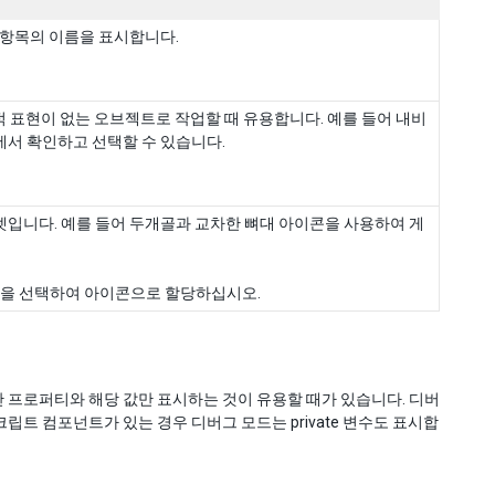
 항목의 이름을 표시합니다.
각적 표현이 없는 오브젝트로 작업할 때 유용합니다. 예를 들어 내비
서 확인하고 선택할 수 있습니다.
입니다. 예를 들어 두개골과 교차한 뼈대 아이콘을 사용하여 게
지 에셋을 선택하여 아이콘으로 할당하십시오.
 프로퍼티와 해당 값만 표시하는 것이 유용할 때가 있습니다. 디버
트 컴포넌트가 있는 경우 디버그 모드는 private 변수도 표시합