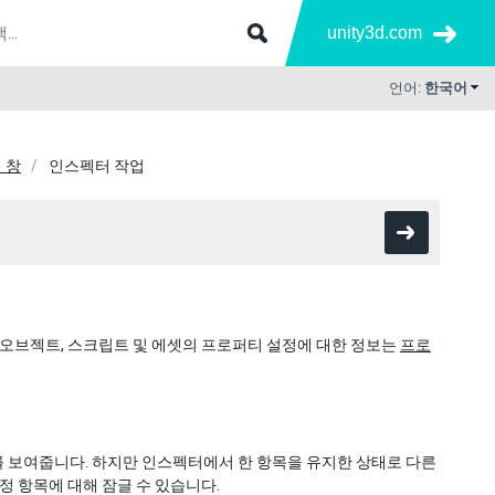
unity3d.com
언어:
한국어
 창
인스펙터 작업
 오브젝트, 스크립트 및 에셋의 프로퍼티 설정에 대한 정보는
프로
 보여줍니다. 하지만 인스펙터에서 한 항목을 유지한 상태로 다른
정 항목에 대해 잠글 수 있습니다.