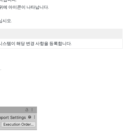
위에 아이콘이 나타납니다.
십시오.
 시스템이 해당 변경 사항을 등록합니다.
.