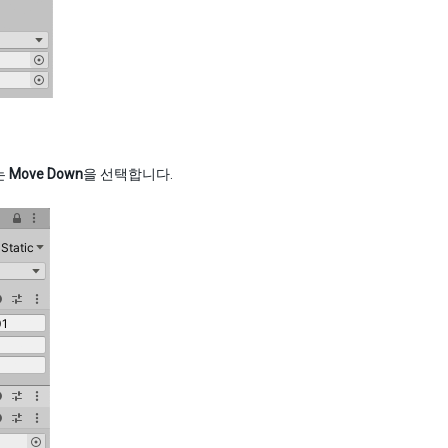
는
Move Down
을 선택합니다.