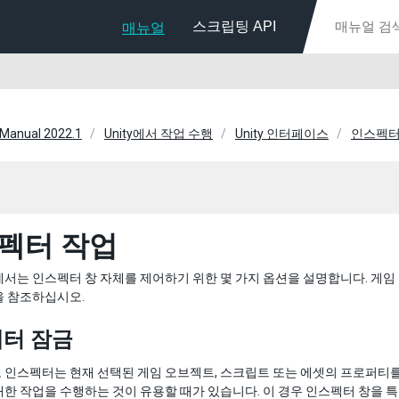
스크립팅 API
매뉴얼
 Manual 2022.1
Unity에서 작업 수행
Unity 인터페이스
인스펙터
펙터 작업
서는 인스펙터 창 자체를 제어하기 위한 몇 가지 옵션을 설명합니다. 게임
을 참조하십시오.
터 잠금
 인스펙터는 현재 선택된 게임 오브젝트, 스크립트 또는 에셋의 프로퍼티를
한 작업을 수행하는 것이 유용할 때가 있습니다. 이 경우 인스펙터 창을 특