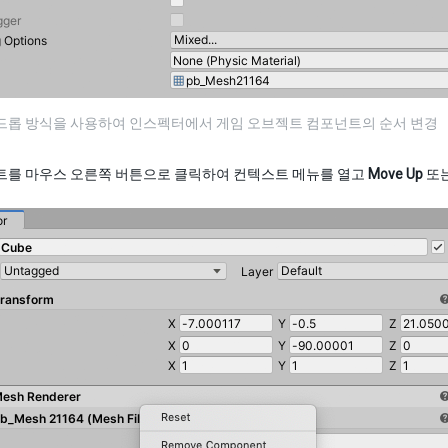
 드롭 방식을 사용하여 인스펙터에서 게임 오브젝트 컴포넌트의 순서 변경
를 마우스 오른쪽 버튼으로 클릭하여 컨텍스트 메뉴를 열고
Move Up
또