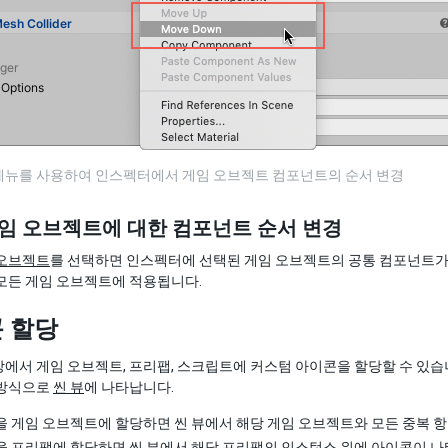
메뉴를 사용하여 인스펙터에서 게임 오브젝트 컴포넌트의 순서 변경
임 오브젝트에 대한 컴포넌트 순서 변경
 오브젝트
를 선택하면 인스펙터에 선택된 게임 오브젝트의 공통 컴포넌트가 
모든 게임 오브젝트에 적용됩니다.
 할당
에서 게임 오브젝트, 프리팹, 스크립트에 커스텀 아이콘을 할당할 수 있습니
 방식으로
씬 뷰
에 나타납니다.
 게임 오브젝트에 할당하면 씬 뷰에서 해당 게임 오브젝트와 모든 중복 항
 프리팹에 할당하면 씬 뷰에서 해당 프리팹의 인스턴스 위에 아이콘이 나