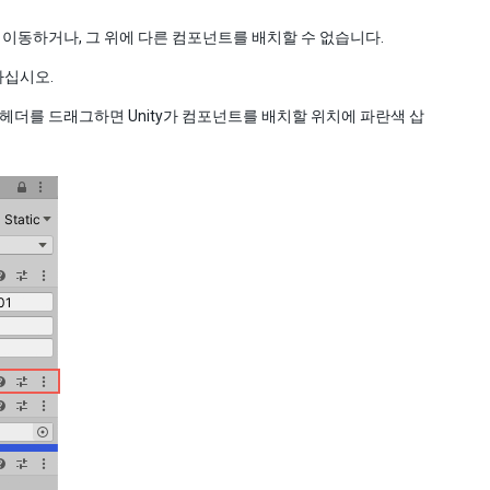
 이동하거나, 그 위에 다른 컴포넌트를 배치할 수 없습니다.
하십시오.
헤더를 드래그하면 Unity가 컴포넌트를 배치할 위치에 파란색 삽