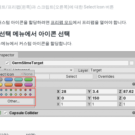
트/프리팹(왼쪽)과 스크립트(오른쪽)에 대한 Select Icon 버튼
커스텀 아이콘을 할당하려면
프리팹 모드
에서 프리팹을 열어야 합니다.
선택 메뉴에서 아이콘 선택
n
메뉴에서 커스텀 아이콘을 할당합니다.