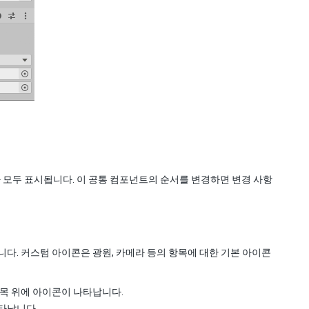
모두 표시됩니다. 이 공통 컴포넌트의 순서를 변경하면 변경 사항
다. 커스텀 아이콘은 광원, 카메라 등의 항목에 대한 기본 아이콘
목 위에 아이콘이 나타납니다.
타납니다.