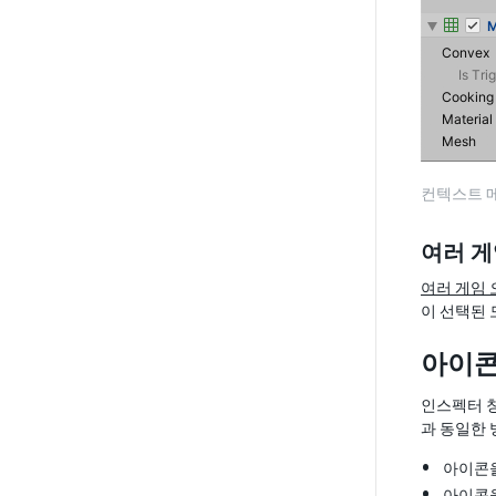
컨텍스트 
여러 게
여러 게임
이 선택된 
아이콘
인스펙터 창
과 동일한
아이콘을
아이콘을