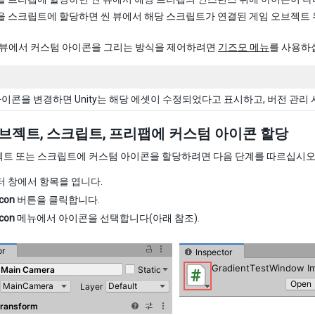
 스크립트에 할당하면 씬 뷰에서 해당 스크립트가 연결된 게임 오브젝트 
 씬 뷰에서 커스텀 아이콘을 그리는 방식을 제어하려면
기즈모 메뉴
를 사용하
이콘을 변경하면 Unity는 해당 에셋이 수정되었다고 표시하고, 버전 관리
브젝트, 스크립트, 프리팹에 커스텀 아이콘 할당
젝트 또는 스크립트에 커스텀 아이콘을 할당하려면 다음 단계를 따르십시오
 창에서 항목을 엽니다.
Icon
버튼을 클릭합니다.
Icon
메뉴에서 아이콘을 선택합니다(아래 참조).