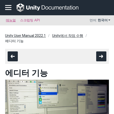
매뉴얼
스크립팅 API
언어:
한국어
Unity User Manual 2022.1
Unity에서 작업 수행
에디터 기능
에디터 기능