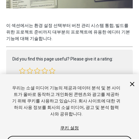
이 섹션에서는 환경 설정 선택부터 버전 관리 시스템 통합, 빌드를
위한 프로젝트 준비까지 대부분의 프로젝트에 유용한 에디터 기본
기능에 대해 기술합니다.
Did you find this page useful? Please give it a rating:
Report a problem on this page
우리는 소셜 미디어 기능의 제공과 데이터 분석 및 본 사이
트가 올바로 동작하고 개인화된 콘텐츠와 광고를 제공하
기 위해 쿠키를 사용하고 있습니다. 회사 사이트에 대한 귀
하의 사용 정보를 회사의 소셜 미디어, 광고 및 분석 협력
사와 공유합니다.
쿠키 설정