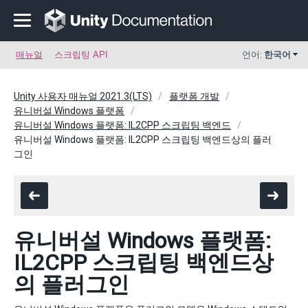
매뉴얼
스크립팅 API
언어:
한국어
Unity 사용자 매뉴얼 2021.3(LTS)
플랫폼 개발
유니버설 Windows 플랫폼
유니버설 Windows 플랫폼: IL2CPP 스크립팅 백엔드
유니버설 Windows 플랫폼: IL2CPP 스크립팅 백엔드상의 플러
그인
유니버설 Windows 플랫폼:
IL2CPP 스크립팅 백엔드상
의 플러그인