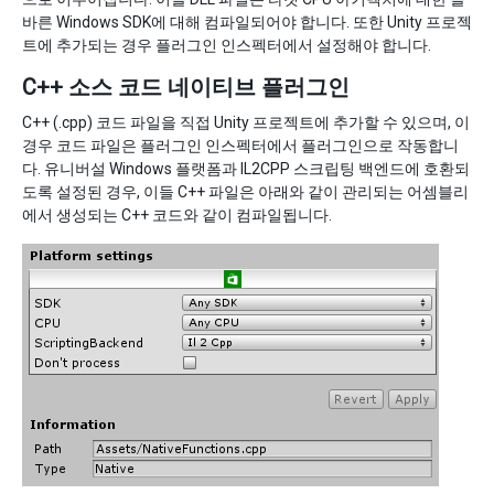
바른 Windows SDK에 대해 컴파일되어야 합니다. 또한 Unity 프로젝
트에 추가되는 경우 플러그인 인스펙터에서 설정해야 합니다.
C++ 소스 코드 네이티브 플러그인
C++ (.cpp) 코드 파일을 직접 Unity 프로젝트에 추가할 수 있으며, 이
경우 코드 파일은 플러그인 인스펙터에서 플러그인으로 작동합니
다. 유니버설 Windows 플랫폼과 IL2CPP 스크립팅 백엔드에 호환되
도록 설정된 경우, 이들 C++ 파일은 아래와 같이 관리되는 어셈블리
에서 생성되는 C++ 코드와 같이 컴파일됩니다.