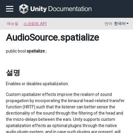
매뉴얼
스크립팅 API
언어:
한국어
AudioSource
.spatialize
public bool
spatialize
;
설명
Enables or disables spatialization.
Custom spatializer effects improve the realism of sound
propagation by incorporating the binaural head-related transfer
function (HRTF) such that the listener can better sense the
directionality of the sound through the filtering of the head and
the micro-delays between the ears. Unity supports custom
spatialization effects as optional plugins through the native
audio plugin system, and in case such plugins are present, will