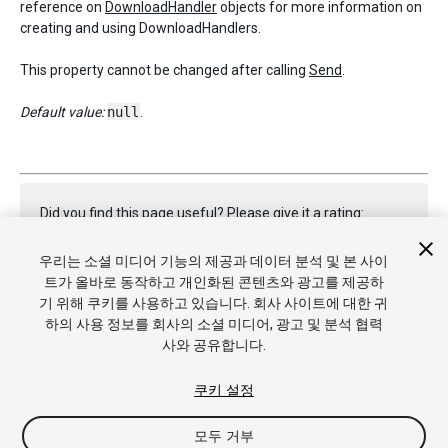
reference on
DownloadHandler
objects for more information on
creating and using DownloadHandlers.
This property cannot be changed after calling
Send
.
Default value:
null
.
Did you find this page useful? Please give it a rating:
우리는 소셜 미디어 기능의 제공과 데이터 분석 및 본 사이
트가 올바로 동작하고 개인화된 콘텐츠와 광고를 제공하
Report a problem on this page
기 위해 쿠키를 사용하고 있습니다. 회사 사이트에 대한 귀
하의 사용 정보를 회사의 소셜 미디어, 광고 및 분석 협력
사와 공유합니다.
쿠키 설정
모두 거부
Copyright © 2021 Unity Technologies. Publication 2021.1