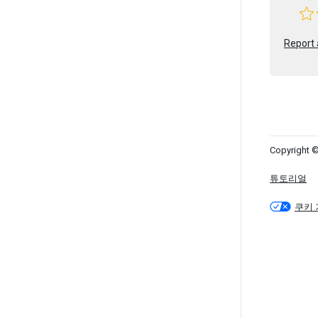
Report 
Copyright ©
튜토리얼
쿠키 