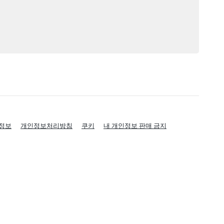
정보
개인정보처리방침
쿠키
내 개인정보 판매 금지