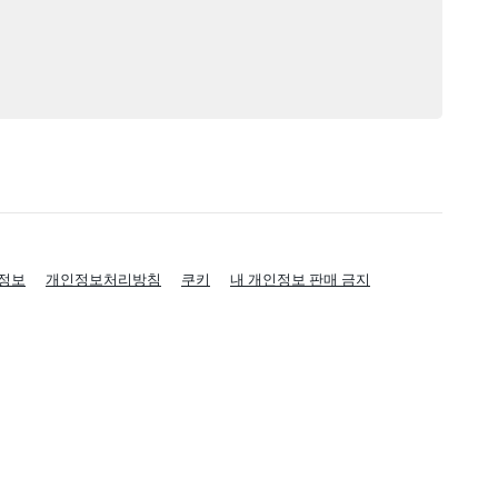
정보
개인정보처리방침
쿠키
내 개인정보 판매 금지