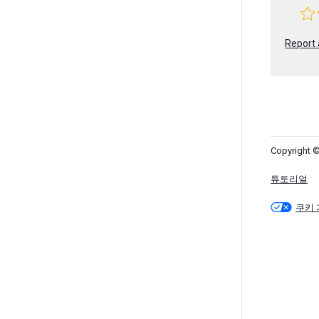
Report 
Copyright ©
튜토리얼
쿠키 