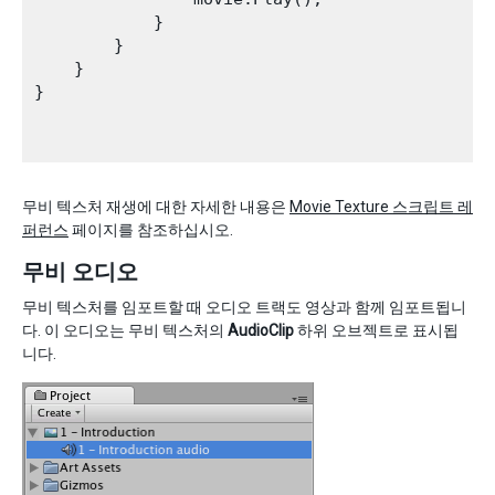
            }

        }

    }

}

무비 텍스처 재생에 대한 자세한 내용은
Movie Texture 스크립트 레
퍼런스
페이지를 참조하십시오.
무비 오디오
무비 텍스처를 임포트할 때 오디오 트랙도 영상과 함께 임포트됩니
다. 이 오디오는 무비 텍스처의
AudioClip
하위 오브젝트로 표시됩
니다.