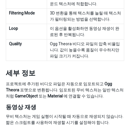
운드 텍스처에 적합합니다.
Filtering Mode
3D 변환을 통해 텍스처를 늘릴 때 텍스처
가 필터링되는 방법을 선택합니다.
Loop
이 옵션을 활성화하면 동영상 재생이 완
료된 후 반복됩니다.
Quality
Ogg Theora 비디오 파일의 압축 비율입
니다. 값이 높을수록 품질이 우수하지만
파일 크기가 커집니다.
세부 정보
프로젝트에 추가된 비디오 파일은 자동으로 임포트되고
Ogg
Theora
포맷으로 변환됩니다. 임포트된 무비 텍스처는 일반 텍스처
처럼
GameObject
또는
Material
에 연결할 수 있습니다.
동영상 재생
무비 텍스처는 게임 실행이 시작될 때 자동으로 재생되지 않습니다.
짧은 스크립트를 사용하여 재생할 시기를 설정해야 합니다.