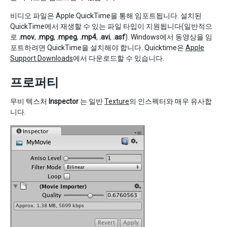
비디오 파일은 Apple QuickTime을 통해 임포트됩니다. 설치된
QuickTime에서 재생할 수 있는 파일 타입이 지원됩니다(일반적으
로
.mov
,
.mpg
,
.mpeg
,
.mp4
,
.avi
,
.asf
). Windows에서 동영상을 임
포트하려면 QuickTime을 설치해야 합니다. Quicktime은
Apple
Support Downloads
에서 다운로드할 수 있습니다.
프로퍼티
무비 텍스처
Inspector
는 일반
Texture
의 인스펙터와 매우 유사합
니다.