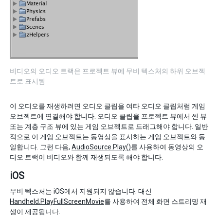
비디오의 오디오 트랙은 프로젝트 뷰에 무비 텍스처의 하위 오브젝
트로 표시됨
이 오디오를 재생하려면 오디오 클립을 여타 오디오 클립처럼 게임
오브젝트에 연결해야 합니다. 오디오 클립을 프로젝트 뷰에서 씬 뷰
또는 계층 구조 뷰에 있는 게임 오브젝트로 드래그해야 합니다. 일반
적으로 이 게임 오브젝트는 동영상을 표시하는 게임 오브젝트와 동
일합니다. 그런 다음,
AudioSource.Play()
를 사용하여 동영상의 오
디오 트랙이 비디오와 함께 재생되도록 해야 합니다.
iOS
무비 텍스처는 iOS에서 지원되지 않습니다. 대신
Handheld.PlayFullScreenMovie
를 사용하여 전체 화면 스트리밍 재
생이 제공됩니다.