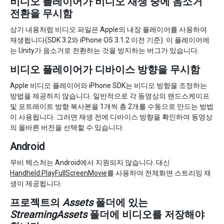
비디오 플레이어가 비디오 재생 중에 음소거
전환을 무시함
상기 내용처럼 비디오 파일은 Apple의 내장 플레이어를 사용하여
재생됩니다(SDK 3.2와 iPhone OS 3.1.2 이전 기준). 이 플레이어에
는 Unity가 음소거로 전환하는 것을 방지하는 버그가 있습니다.
비디오 플레이어가 디바이스 방향을 무시함
Apple 비디오 플레이어와 iPhone SDK는 비디오 방향을 조정하는
방법을 제공하지 않습니다. 일반적으로 각 동영상의 랜드스케이프
및 포트레이트 방향 복사본을 1개씩 총 2개를 수동으로 만드는 방법
이 사용됩니다. 그러면 재생 전에 디바이스 방향을 확인하여 동영상
의 올바른 버전을 선택할 수 있습니다.
Android
무비 텍스처는 Android에서 지원되지 않습니다. 대신
Handheld.PlayFullScreenMovie
를 사용하여 전체화면 스트리밍 재
생이 제공됩니다.
프로젝트의
Assets
폴더에 있는
StreamingAssets
폴더에 비디오를 저장해야