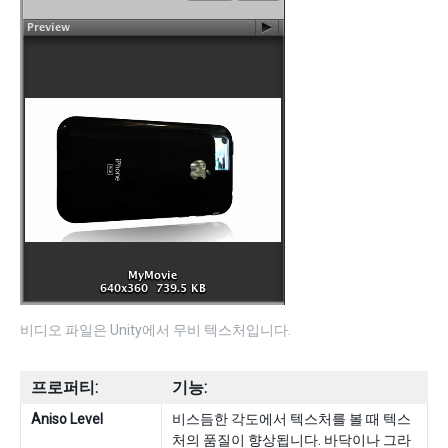
비디오 파일은 Unity에서 무비 텍스처입니다.
프로퍼티:
기능:
Aniso Level
비스듬한 각도에서 텍스처를 볼 때 텍스
처의 품질이 향상됩니다. 바닥이나 그라