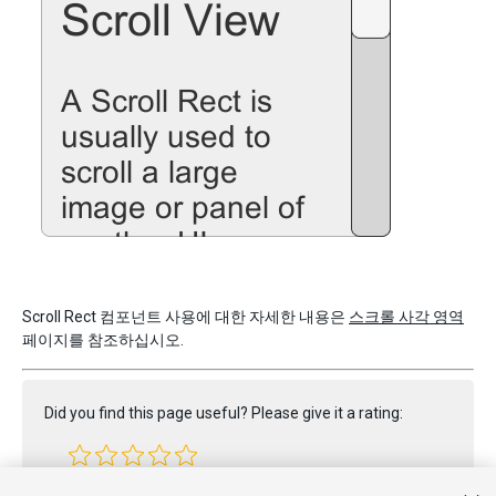
Scroll Rect 컴포넌트 사용에 대한 자세한 내용은
스크롤 사각 영역
페이지를 참조하십시오.
Did you find this page useful? Please give it a rating: