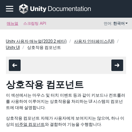
매뉴얼
스크립팅 API
언어:
한국어
Unity 사용자 매뉴얼(2020.2 베타)
사용자 인터페이스(UI)
Unity UI
상호작용 컴포넌트
상호작용 컴포넌트
이 섹션에서는 마우스 및 터치 이벤트 등과 같이 키보드나 컨트롤러
를 사용하여 이루어지는 상호작용을 처리하는 UI 시스템의 컴포넌
트에 대해 설명합니다.
상호작용 컴포넌트 자체가 사용자에게 보여지지는 않으며, 하나 이
상의
비주얼 컴포넌트
와 결합하여 기능을 수행합니다.