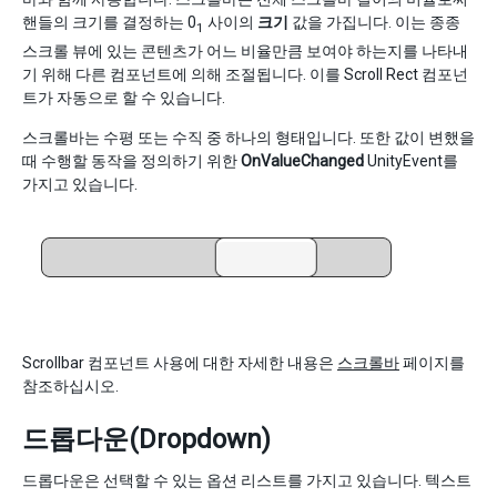
핸들의 크기를 결정하는 0
사이의
크기
값을 가집니다. 이는 종종
1
스크롤 뷰에 있는 콘텐츠가 어느 비율만큼 보여야 하는지를 나타내
기 위해 다른 컴포넌트에 의해 조절됩니다. 이를 Scroll Rect 컴포넌
트가 자동으로 할 수 있습니다.
스크롤바는 수평 또는 수직 중 하나의 형태입니다. 또한 값이 변했을
때 수행할 동작을 정의하기 위한
OnValueChanged
UnityEvent를
가지고 있습니다.
Scrollbar 컴포넌트 사용에 대한 자세한 내용은
스크롤바
페이지를
참조하십시오.
드롭다운(Dropdown)
드롭다운은 선택할 수 있는 옵션 리스트를 가지고 있습니다. 텍스트