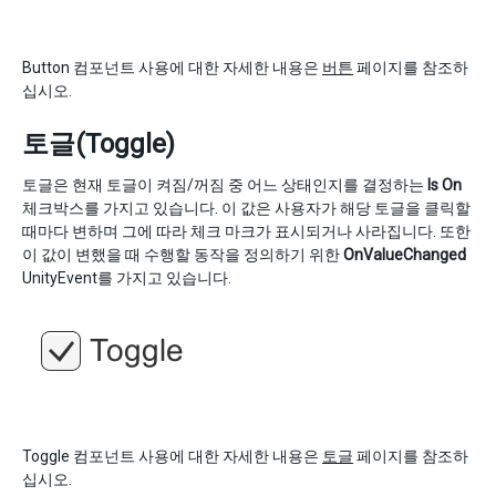
Button 컴포넌트 사용에 대한 자세한 내용은
버튼
페이지를 참조하
십시오.
토글(Toggle)
토글은 현재 토글이 켜짐/꺼짐 중 어느 상태인지를 결정하는
Is On
체크박스를 가지고 있습니다. 이 값은 사용자가 해당 토글을 클릭할
때마다 변하며 그에 따라 체크 마크가 표시되거나 사라집니다. 또한
이 값이 변했을 때 수행할 동작을 정의하기 위한
OnValueChanged
UnityEvent를 가지고 있습니다.
Toggle 컴포넌트 사용에 대한 자세한 내용은
토글
페이지를 참조하
십시오.