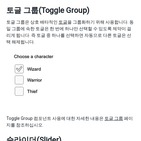
토글 그룹(Toggle Group)
토글 그룹은 상호 배타적인
토글
을 그룹화하기 위해 사용합니다. 동
일 그룹에 속한 토글은 한 번에 하나만 선택할 수 있도록 제약이 걸
리게 됩니다. 즉 토글 중 하나를 선택하면 자동으로 다른 토글은 선
택 해제됩니다.
Toggle Group 컴포넌트 사용에 대한 자세한 내용은
토글 그룹
페이
지를 참조하십시오.
슬라이더(Slider)