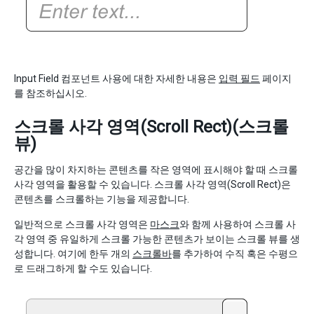
Input Field 컴포넌트 사용에 대한 자세한 내용은
입력 필드
페이지
를 참조하십시오.
스크롤 사각 영역(Scroll Rect)(스크롤
뷰)
공간을 많이 차지하는 콘텐츠를 작은 영역에 표시해야 할 때 스크롤
사각 영역을 활용할 수 있습니다. 스크롤 사각 영역(Scroll Rect)은
콘텐츠를 스크롤하는 기능을 제공합니다.
일반적으로 스크롤 사각 영역은
마스크
와 함께 사용하여 스크롤 사
각 영역 중 유일하게 스크롤 가능한 콘텐츠가 보이는 스크롤 뷰를 생
성합니다. 여기에 한두 개의
스크롤바
를 추가하여 수직 혹은 수평으
로 드래그하게 할 수도 있습니다.