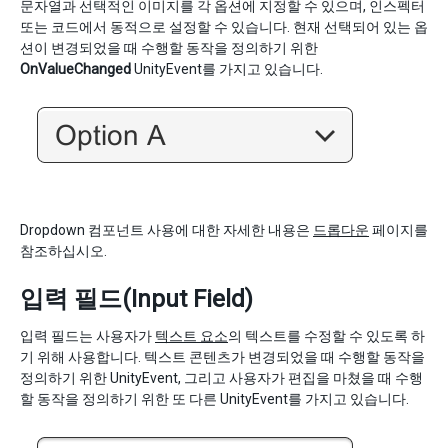
문자열과 선택적인 이미지를 각 옵션에 지정할 수 있으며, 인스펙터
또는 코드에서 동적으로 설정할 수 있습니다. 현재 선택되어 있는 옵
션이 변경되었을 때 수행할 동작을 정의하기 위한
OnValueChanged
UnityEvent를 가지고 있습니다.
Dropdown 컴포넌트 사용에 대한 자세한 내용은
드롭다운
페이지를
참조하십시오.
입력 필드(Input Field)
입력 필드는 사용자가
텍스트 요소
의 텍스트를 수정할 수 있도록 하
기 위해 사용합니다. 텍스트 콘텐츠가 변경되었을 때 수행할 동작을
정의하기 위한 UnityEvent, 그리고 사용자가 편집을 마쳤을 때 수행
할 동작을 정의하기 위한 또 다른 UnityEvent를 가지고 있습니다.