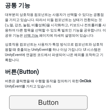
공통 기능
대부분의 상호작용 컴포넌트는 사용자가 선택할 수 있다는 공통점
을 가지고 있습니다. 따라서 이들 컴포넌트는 상태가 전환되는 것
(노멀, 강조, 눌림, 비활성화)을 시각화하고, 키보드나 컨트롤러를 사
용하여 다른 항목을 선택할 수 있도록 빌트인 기능을 공유합니다. 이
공유 기능은
선택 가능
페이지에 자세히 설명되어 있습니다.
상호작용 컴포넌트는 사용자가 특정 방식으로 컴포넌트와 상호작
용할 때 호출되는 UnityEvent를 하나 이상 가집니다. UI 시스템은
UnityEvent에 연결된 코드에서 파생되어 나온 예외를 포착하고 기
록합니다.
버튼(Button)
버튼은 클릭했을 때 수행할 동작을 정의하기 위한
OnClick
UnityEvent를 가지고 있습니다.