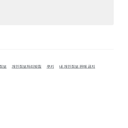
정보
개인정보처리방침
쿠키
내 개인정보 판매 금지