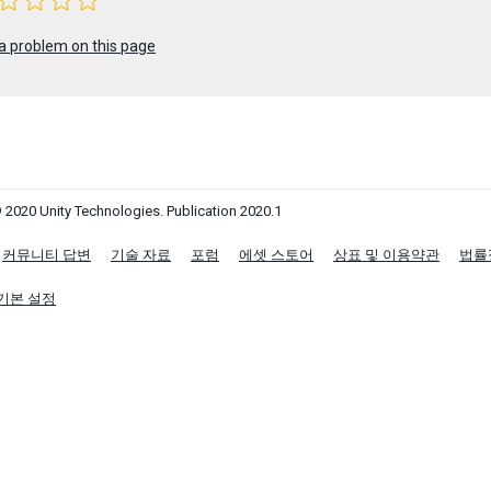
a problem on this page
 2020 Unity Technologies. Publication 2020.1
커뮤니티 답변
기술 자료
포럼
에셋 스토어
상표 및 이용약관
법률
기본 설정