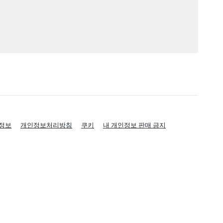
정보
개인정보처리방침
쿠키
내 개인정보 판매 금지