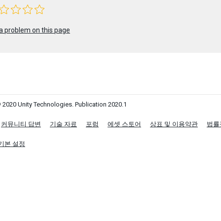
a problem on this page
 2020 Unity Technologies. Publication 2020.1
커뮤니티 답변
기술 자료
포럼
에셋 스토어
상표 및 이용약관
법률
기본 설정