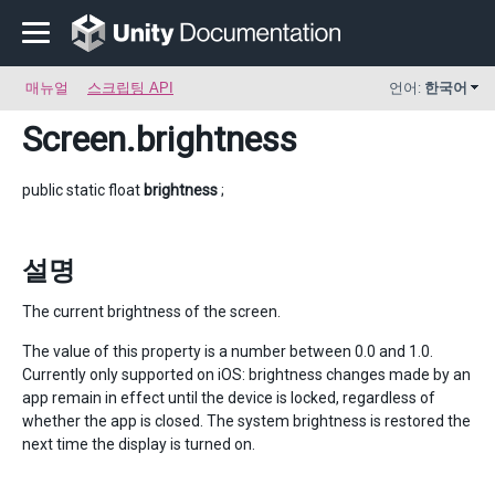
매뉴얼
스크립팅 API
언어:
한국어
Screen
.brightness
public static float
brightness
;
설명
The current brightness of the screen.
The value of this property is a number between 0.0 and 1.0.
Currently only supported on iOS: brightness changes made by an
app remain in effect until the device is locked, regardless of
whether the app is closed. The system brightness is restored the
next time the display is turned on.