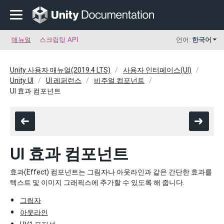
매뉴얼
스크립팅 API
언어:
한국어
Unity 사용자 매뉴얼(2019.4 LTS)
사용자 인터페이스(UI)
Unity UI
UI 레퍼런스
비주얼 컴포넌트
UI 효과 컴포넌트
UI 효과 컴포넌트
효과(Effect) 컴포넌트는 그림자나 아웃라인과 같은 간단한 효과를
텍스트 및 이미지 그래픽스에 추가할 수 있도록 해 줍니다.
그림자
아웃라인