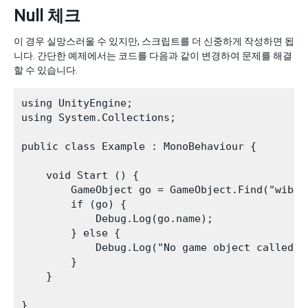
Null 체크
이 경우 실망스러울 수 있지만, 스크립트를 더 신중하게 작성하면 됩
니다. 간단한 예제에서는 코드를 다음과 같이 변경하여 문제를 해결
할 수 있습니다.
using UnityEngine;

using System.Collections;

public class Example : MonoBehaviour {

    void Start () {

        GameObject go = GameObject.Find("wibble
        if (go) {

            Debug.Log(go.name);

        } else {

            Debug.Log("No game object called wi
        }

    }
