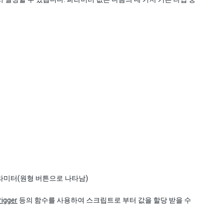
파라미터(원형 버튼으로 나타남)
rigger
등의 함수를 사용하여 스크립트로 부터 값을 할당 받을 수