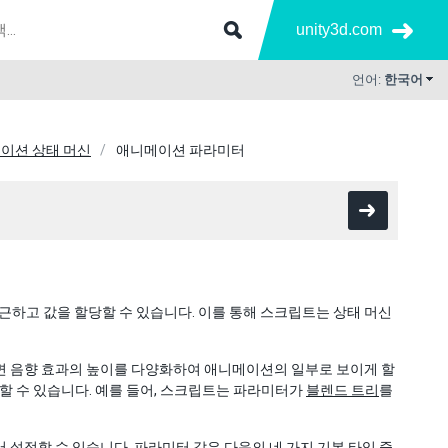
unity3d.com
언어:
한국어
이션 상태 머신
애니메이션 파라미터
하고 값을 할당할 수 있습니다. 이를 통해 스크립트는 상태 머신
면 음향 효과의 높이를 다양화하여 애니메이션의 일부로 보이게 할
할 수 있습니다. 예를 들어, 스크립트는 파라미터가
블렌드 트리
를
설정할 수 있습니다. 파라미터 값은 다음의 네 가지 기본 타입 중