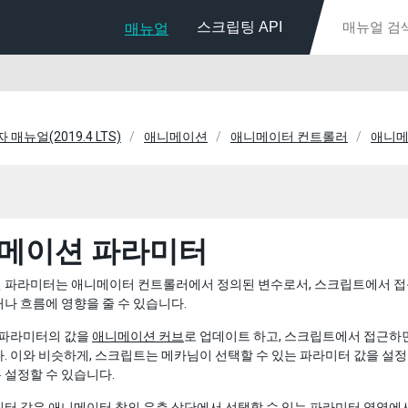
스크립팅 API
매뉴얼
자 매뉴얼(2019.4 LTS)
애니메이션
애니메이터 컨트롤러
애니메
메이션 파라미터
 파라미터는 애니메이터 컨트롤러에서 정의된 변수로서, 스크립트에서 접근
나 흐름에 영향을 줄 수 있습니다.
 파라미터의 값을
애니메이션 커브
로 업데이트 하고, 스크립트에서 접근하
. 이와 비슷하게, 스크립트는 메카님이 선택할 수 있는 파라미터 값을 설정
 설정할 수 있습니다.
터 값은 애니메이터 창의 우측 상단에서 선택할 수 있는 파라미터 영역에서 