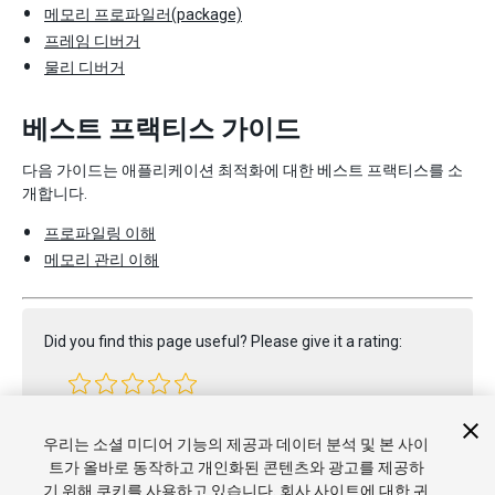
메모리 프로파일러(package)
프레임 디버거
물리 디버거
베스트 프랙티스 가이드
다음 가이드는 애플리케이션 최적화에 대한 베스트 프랙티스를 소
개합니다.
프로파일링 이해
메모리 관리 이해
Did you find this page useful? Please give it a rating:
Report a problem on this page
우리는 소셜 미디어 기능의 제공과 데이터 분석 및 본 사이
트가 올바로 동작하고 개인화된 콘텐츠와 광고를 제공하
기 위해 쿠키를 사용하고 있습니다. 회사 사이트에 대한 귀