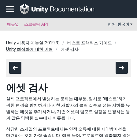
매뉴얼
스크립팅 API
언어:
한국어
Unity 사용자 매뉴얼(2019.3)
베스트 프랙티스 가이드
Unity 최적화에 대한 이해
에셋 검사
에셋 검사
실제 프로젝트에서 발생하는 문제는 대부분, 임시로 “테스트”하기
위한 변경을 방치하거나 지친 개발자의 클릭 실수로 성능 저하를 유
발하는 에셋을 추가하거나, 기존 에셋의 임포트 설정을 변경하는 등
과 같은 명백한 실수에서 비롯됩니다.
상당한 스케일의 프로젝트에서는 인적 오류에 대한 제1 방어선을
마련하는 것이 가장 좋습니다. 예를 들어, 프로젝트에 압축되지 않은