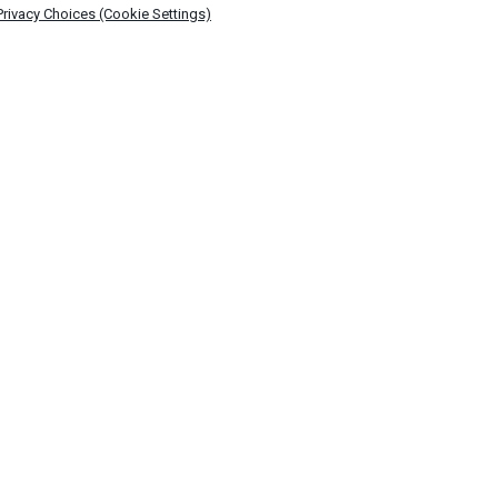
Privacy Choices (Cookie Settings)