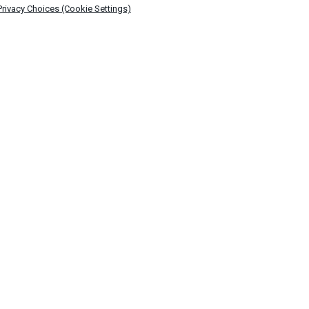
Privacy Choices (Cookie Settings)