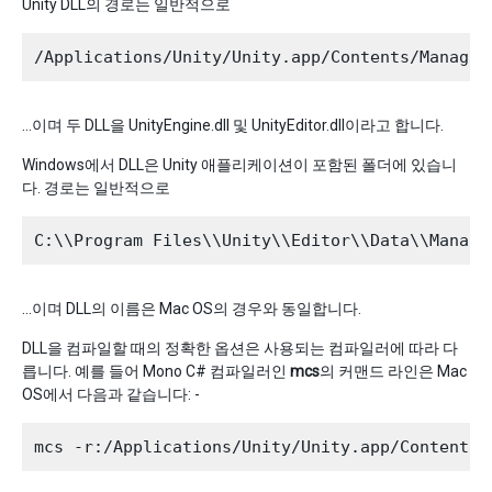
Unity DLL의 경로는 일반적으로
…이며 두 DLL을 UnityEngine.dll 및 UnityEditor.dll이라고 합니다.
Windows에서 DLL은 Unity 애플리케이션이 포함된 폴더에 있습니
다. 경로는 일반적으로
…이며 DLL의 이름은 Mac OS의 경우와 동일합니다.
DLL을 컴파일할 때의 정확한 옵션은 사용되는 컴파일러에 따라 다
릅니다. 예를 들어 Mono C# 컴파일러인
mcs
의 커맨드 라인은 Mac
OS에서 다음과 같습니다: -