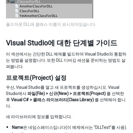
폴드아웃 DLL에 클래스 이름이 표시되어있습니다
Visual Studio에 대한 단계별 가이드
이 섹션에서는 간단한 DLL 예제를 빌드하여 Visual Studio와 통합하
는 방법을 설명합니다. 또한 DLL 디버깅 세션을 준비하는 방법도 살
펴봅니다.
프로젝트(Project) 설정
우선, Visual Studio를 열고 새 프로젝트를 생성하십시오. Visual
Studio에서
파일(File) > 신규(New) > 프로젝트(Project)
를 선택한
후
Visual C# > 클래스 라이브러리(Class Library)
를 선택해야 합니
다.
새 라이브러리에 정보를 입력합니다.
Name
은 네임스페이스입니다(이 예제에서는 “DLLTest”를 사용).