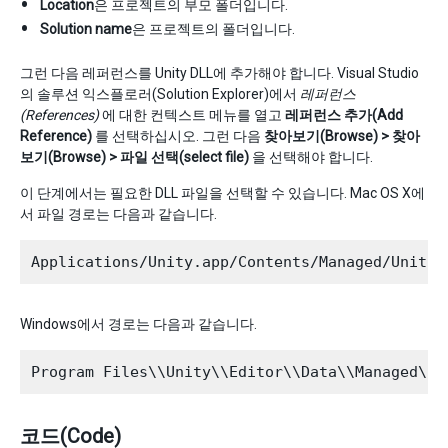
Location
은 프로젝트의 부모 폴더입니다.
Solution name
은 프로젝트의 폴더입니다.
그런 다음 레퍼런스를 Unity DLL에 추가해야 합니다. Visual Studio
의 솔루션 익스플로러(Solution Explorer)에서
레퍼런스
(References)
에 대한 컨텍스트 메뉴를 열고
레퍼런스 추가(Add
Reference)
를 선택하십시오. 그런 다음
찾아보기(Browse) > 찾아
보기(Browse) > 파일 선택(select file)
을 선택해야 합니다.
이 단계에서는 필요한 DLL 파일을 선택할 수 있습니다. Mac OS X에
서 파일 경로는 다음과 같습니다.
Windows에서 경로는 다음과 같습니다.
코드(Code)