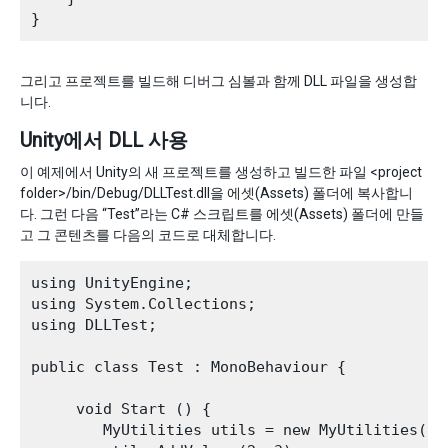
그리고 프로젝트를 빌드해 디버그 심볼과 함께 DLL 파일을 생성합
니다.
Unity에서 DLL 사용
이 예제에서 Unity의 새 프로젝트를 생성하고 빌드한 파일 <project
folder>/bin/Debug/DLLTest.dll을 에셋(Assets) 폴더에 복사합니
다. 그런 다음 “Test”라는 C# 스크립트를 에셋(Assets) 폴더에 만들
고 그 콘텐츠를 다음의 코드로 대체합니다.
using UnityEngine;

using System.Collections;

using DLLTest;

public class Test : MonoBehaviour {

     void Start () {

        MyUtilities utils = new MyUtilities();
