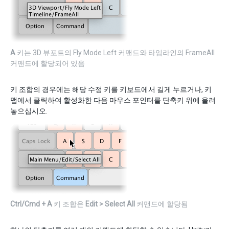
A
키는 3D 뷰포트의 Fly Mode Left 커맨드와 타임라인의 FrameAll
커맨드에 할당되어 있음
키 조합의 경우에는 해당 수정 키를 키보드에서 길게 누르거나, 키
맵에서 클릭하여 활성화한 다음 마우스 포인터를 단축키 위에 올려
놓으십시오.
Ctrl/Cmd + A
키 조합은
Edit > Select All
커맨드에 할당됨