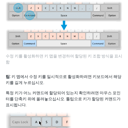
수정 키를 활성화하면 키 맵을 변경하여 할당된 키 조합 방식을 표시
함
팁:
키 맵에서 수정 키를 일시적으로 활성화하려면 키보드에서 해당
키를 길게 누르십시오.
특정 키가 어느 커맨드에 할당되어 있는지 확인하려면 마우스 포인
터를 단축키 위에 올려놓으십시오. 툴팁으로 키가 할당된 커맨드가
표시됩니다.