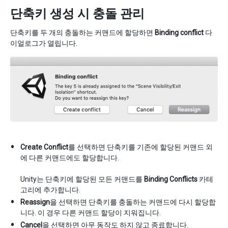
단축키 생성 시 충돌 관리
단축키를 두 개의 충돌하는 커맨드에 할당하면
Binding conflict
다
이얼로그가 열립니다.
Create Conflict
를 선택하면 단축키를 기존에 할당된 커맨드 외
에 다른 커맨드에도 할당합니다.
Unity는 단축키에 할당된 모든 커맨드를
Binding Conflicts
카테
고리에 추가합니다.
Reassign
을 선택하면 단축키를 충돌하는 커맨드에 다시 할당합
니다. 이 경우 다른 커맨드 할당이 지워집니다.
Cancel
을 선택하면 아무 동작도 하지 않고 종료합니다.