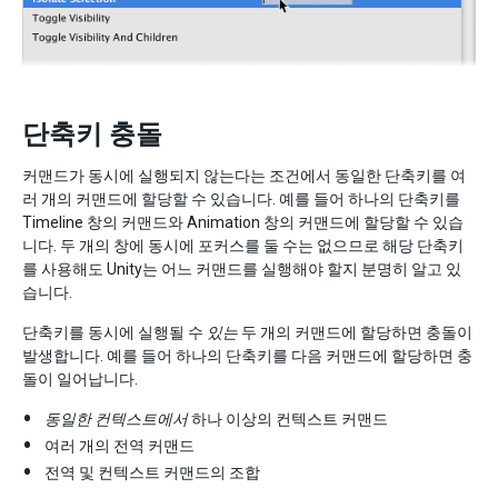
단축키 충돌
커맨드가 동시에 실행되지 않는다는 조건에서 동일한 단축키를 여
러 개의 커맨드에 할당할 수 있습니다. 예를 들어 하나의 단축키를
Timeline 창의 커맨드와 Animation 창의 커맨드에 할당할 수 있습
니다. 두 개의 창에 동시에 포커스를 둘 수는 없으므로 해당 단축키
를 사용해도 Unity는 어느 커맨드를 실행해야 할지 분명히 알고 있
습니다.
단축키를 동시에 실행될 수
있는
두 개의 커맨드에 할당하면 충돌이
발생합니다. 예를 들어 하나의 단축키를 다음 커맨드에 할당하면 충
돌이 일어납니다.
동일한 컨텍스트에서
하나 이상의 컨텍스트 커맨드
여러 개의 전역 커맨드
전역 및 컨텍스트 커맨드의 조합