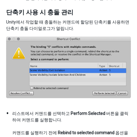
단축키 사용 시 충돌 관리
Unity에서 작업할 때 충돌하는 커맨드에 할당된 단축키를 사용하면
단축키 충돌 다이얼로그가 열립니다.
리스트에서 커맨드를 선택하고
Perform Selected
버튼을 클릭
하여 커맨드를 실행합니다.
커맨드를 실행하기 전에
Rebind to selected command
옵션을