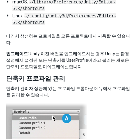
macOS:
~/Library/Preferences/Unity/Editor-
5.x/shortcuts
Linux:
~/.config/unity3d/Preferences/Editor-
5.x/shortcuts
따라서 생성하는 프로파일을 모든 프로젝트에서 사용할 수 있습니
다.
업그레이드:
Unity 이전 버전을 업그레이드하는 경우 Unity는 환경
설정에서 설정된 모든 단축키를 UserProfile이라고 불리는 새로운
단축키 프로파일로 마이그레이션합니다.
단축키 프로파일 관리
단축키 관리자 상단에 있는 프로파일 드롭다운 메뉴에서 프로파일
을 관리할 수 있습니다.