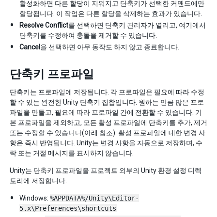
활성화하면 다른 할당이 지워지고 단축키가 선택한 커맨드에만
할당됩니다. 이 작업은 다른 할당을 삭제하는 효과가 있습니다.
Resolve Conflict
를 선택하면 단축키 관리자가 열리고, 여기에서
단축키를 수정하여 충돌을 제거할 수 있습니다.
Cancel
을 선택하면 아무 동작도 하지 않고 종료합니다.
단축키 프로파일
단축키는 프로파일에 저장됩니다. 각 프로파일은 필요에 따라 수정
할 수 있는 완전한 Unity 단축키 집합입니다. 원하는 만큼 많은 프로
파일을 만들고, 필요에 따라 프로파일 간에 전환할 수 있습니다. 기
본 프로파일을 제외하고, 모든 활성 프로파일에 단축키를 추가, 제거
또는 수정할 수 있습니다(아래 참조). 활성 프로파일에 대한 변경 사
항은 즉시 반영됩니다. Unity는 변경 사항을 자동으로 저장하며, 수
락 또는 거절 메시지를 표시하지 않습니다.
Unity는 단축키 프로파일을 프로젝트 외부의 Unity 환경 설정 디렉
토리에 저장합니다.
Windows:
%APPDATA%/Unity\Editor-
5.x\Preferences\shortcuts