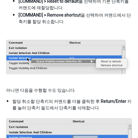
[COMMAND] > Reset to default
를 선택하여 기본 단축키를
커맨드에 재할당합니다.
[COMMAND] > Remove shortcut
을 선택하여 커맨드에서 단
축키를 할당 취소합니다.
아니면 다음을 수행할 수도 있습니다.
할당 취소할 단축키의 커맨드를 더블 클릭한 후
Return/Enter
키
를 눌러 단축키 필드에서 단축키를 삭제합니다.