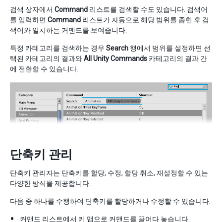
검색 상자에서
Command
리스트를 검색할 수도 있습니다. 검색어
를 입력하면
Command
리스트가 자동으로 해당 범위를 좁힌 후 검
색어와 일치하는 커맨드를 보여줍니다.
특정 카테고리를 검색하는 경우
Search
행에서 범위를 설정하면 선
택된 카테고리의 결과와
All Unity Commands
카테고리의 결과 간
에 전환할 수 있습니다.
단축키 관리
단축키 관리자는 단축키를 할당, 수정, 할당 취소, 재설정할 수 있는
다양한 방식을 제공합니다.
다음 중 하나를 수행하여 단축키를 할당하거나 수정할 수 있습니다.
커맨드 리스트에서 키 맵으로 커맨드를 끌어다 놓습니다.