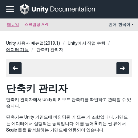
매뉴얼
스크립팅 API
언어:
한국어
Unity 사용자 매뉴얼(2019.1)
Unity에서 작업 수행
에디터 기능
단축키 관리자
단축키 관리자
단축키 관리자에서 Unity의 키보드 단축키를 확인하고 관리할 수 있
습니다.
단축키는 Unity 커맨드에 바인딩된 키 또는 키 조합입니다. 커맨드
는 에디터에서 실행되는 동작입니다. 예를 들어
R
키는 씬 뷰에서
Scale
툴을 활성화하는 커맨드에 연동되어 있습니다.