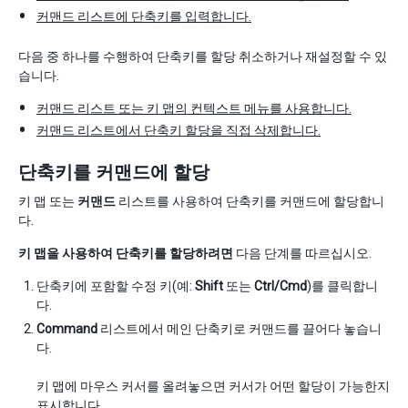
커맨드 리스트에 단축키를 입력합니다.
다음 중 하나를 수행하여 단축키를 할당 취소하거나 재설정할 수 있
습니다.
커맨드 리스트 또는 키 맵의 컨텍스트 메뉴를 사용합니다.
커맨드 리스트에서 단축키 할당을 직접 삭제합니다.
단축키를 커맨드에 할당
키 맵 또는
커맨드
리스트를 사용하여 단축키를 커맨드에 할당합니
다.
키 맵을 사용하여 단축키를 할당하려면
다음 단계를 따르십시오.
단축키에 포함할 수정 키(예:
Shift
또는
Ctrl/Cmd
)를 클릭합니
다.
Command
리스트에서 메인 단축키로 커맨드를 끌어다 놓습니
다.
키 맵에 마우스 커서를 올려놓으면 커서가 어떤 할당이 가능한지
표시합니다.