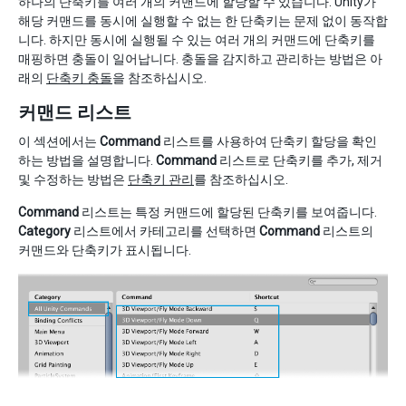
하나의 단축키를 여러 개의 커맨드에 할당할 수 있습니다. Unity가
해당 커맨드를 동시에 실행할 수 없는 한 단축키는 문제 없이 동작합
니다. 하지만 동시에 실행될 수 있는 여러 개의 커맨드에 단축키를
매핑하면 충돌이 일어납니다. 충돌을 감지하고 관리하는 방법은 아
래의
단축키 충돌
을 참조하십시오.
커맨드 리스트
이 섹션에서는
Command
리스트를 사용하여 단축키 할당을 확인
하는 방법을 설명합니다.
Command
리스트로 단축키를 추가, 제거
및 수정하는 방법은
단축키 관리
를 참조하십시오.
Command
리스트는 특정 커맨드에 할당된 단축키를 보여줍니다.
Category
리스트에서 카테고리를 선택하면
Command
리스트의
커맨드와 단축키가 표시됩니다.