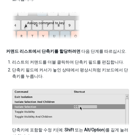
커맨드 리스트에서 단축키를 할당하려면
다음 단계를 따르십시오.
리스트의 커맨드를 더블 클릭하여 단축키 필드를 편집합니다.
단축키 필드에 커서가 놓인 상태에서 평상시처럼 키보드에서 단
축키를 누릅니다.
단축키에 포함할 수정 키(예:
Shift
또는
Alt/Option
)를 길게 눌러