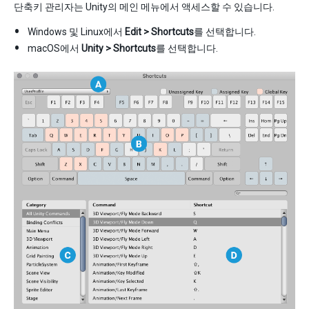
단축키 관리자는 Unity의 메인 메뉴에서 액세스할 수 있습니다.
Windows 및 Linux에서
Edit > Shortcuts
를 선택합니다.
macOS에서
Unity > Shortcuts
를 선택합니다.