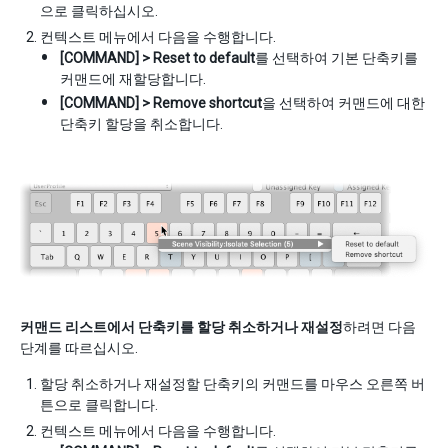
으로 클릭하십시오.
컨텍스트 메뉴에서 다음을 수행합니다.
[COMMAND] > Reset to default
를 선택하여 기본 단축키를
커맨드에 재할당합니다.
[COMMAND] > Remove shortcut
을 선택하여 커맨드에 대한
단축키 할당을 취소합니다.
커맨드 리스트에서 단축키를 할당 취소하거나 재설정
하려면 다음
단계를 따르십시오.
할당 취소하거나 재설정할 단축키의 커맨드를 마우스 오른쪽 버
튼으로 클릭합니다.
컨텍스트 메뉴에서 다음을 수행합니다.