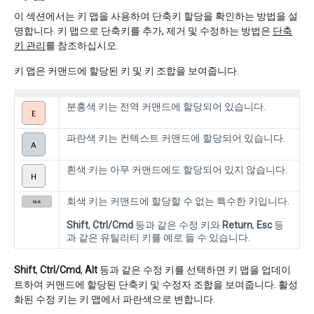
이 섹션에서는 키 맵을 사용하여 단축키 할당을 확인하는 방법을 설
명합니다. 키 맵으로 단축키를 추가, 제거 및 수정하는 방법은
단축
키 관리
를 참조하십시오.
키 맵은 커맨드에 할당된 키 및 키 조합을 보여줍니다.
분홍색 키는 전역 커맨드에 할당되어 있습니다.
파란색 키는 컨텍스트 커맨드에 할당되어 있습니다.
흰색 키는 아무 커맨드에도 할당되어 있지 않습니다.
회색 키는 커맨드에 할당할 수 없는 특수한 키입니다.
Shift
,
Ctrl/Cmd
등과 같은 수정 키와
Return
,
Esc
등
과 같은 유틸리티 키를 예로 들 수 있습니다.
Shift
,
Ctrl/Cmd
,
Alt
등과 같은 수정 키를 선택하면 키 맵을 업데이
트하여 커맨드에 할당된 단축키 및 수정자 조합을 보여줍니다. 활성
화된 수정 키는 키 맵에서 파란색으로 변합니다.