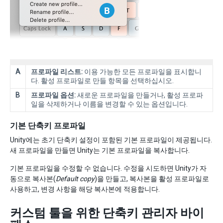
A
프로파일 리스트:
이용 가능한 모든 프로파일을 표시합니
다. 활성 프로파일로 만들 항목을 선택하십시오.
B
프로파일 옵션:
새로운 프로파일을 만들거나, 활성 프로파
일을 삭제하거나 이름을 변경할 수 있는 옵션입니다.
기본 단축키 프로파일
Unity에는 초기 단축키 설정이 포함된 기본 프로파일이 제공됩니다.
새 프로파일을 만들면 Unity는 기본 프로파일을 복사합니다.
기본 프로파일을 수정할 수 없습니다. 수정을 시도하면 Unity가 자
동으로 복사본(
Default copy
)을 만들고, 복사본을 활성 프로파일로
사용하고, 변경 사항을 해당 복사본에 적용합니다.
커스텀 툴을 위한 단축키 관리자 바이