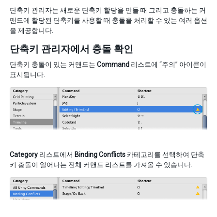
단축키 관리자는 새로운 단축키 할당을 만들 때 그리고 충돌하는 커
맨드에 할당된 단축키를 사용할 때 충돌을 처리할 수 있는 여러 옵션
을 제공합니다.
단축키 관리자에서 충돌 확인
단축키 충돌이 있는 커맨드는
Command
리스트에 “주의” 아이콘이
표시됩니다.
Category
리스트에서
Binding Conflicts
카테고리를 선택하여 단축
키 충돌이 일어나는 전체 커맨드 리스트를 가져올 수 있습니다.