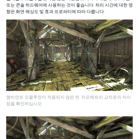
또는 콘솔 하드웨어에 사용하는 것이 좋습니다. 처리 시간에 대한 영
향은 화면 해상도 및 효과 프로퍼티에 따라 다릅니다.
앰비언트 오클루전이 적용되지 않은 씬. 지오메트리 교차로의 차이
점을 확인하십시오.