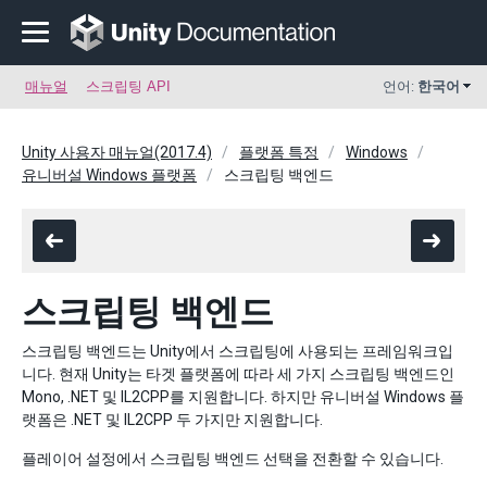
매뉴얼
스크립팅 API
언어:
한국어
Unity 사용자 매뉴얼(2017.4)
플랫폼 특정
Windows
유니버설 Windows 플랫폼
스크립팅 백엔드
스크립팅 백엔드
스크립팅 백엔드는 Unity에서 스크립팅에 사용되는 프레임워크입
니다. 현재 Unity는 타겟 플랫폼에 따라 세 가지 스크립팅 백엔드인
Mono, .NET 및 IL2CPP를 지원합니다. 하지만 유니버설 Windows 플
랫폼은 .NET 및 IL2CPP 두 가지만 지원합니다.
플레이어 설정에서 스크립팅 백엔드 선택을 전환할 수 있습니다.