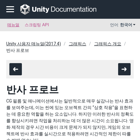
매뉴얼
스크립팅 API
언어:
한국어
Unity 사용자 매뉴얼(2017.4)
그래픽스
그래픽스 개요
반사 프로브
반사 프로브
CG 필름 및 애니메이션에서는 일반적으로 매우 실감나는 반사 효과
를 보여주는데, 이는 씬에 있는 오브젝트 간의 “상호 작용”을 표현하
는 데 중요한 역할을 하는 요소입니다. 하지만 이러한 반사의 정확도
를 향상시키려면 작업을 처리하는 데 더 많은 시간이 소요됩니다. 영
화 제작의 경우 시간 비용이 크게 문제가 되지 않지만, 게임의 오브
젝트에 반사 효과를 실시간으로 적용하려면 시간적인 제한이 따를