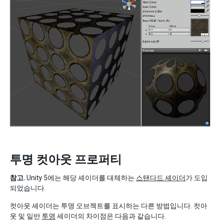
투명 컷아웃 프로퍼티
참고.
Unity 5에는 해당 셰이더를 대체하는
스탠다드 셰이더
가 도입
되었습니다.
컷아웃 셰이더는 투명 오브젝트를 표시하는 다른 방법입니다. 컷아
웃 및 일반
투명
셰이더의 차이점은 다음과 같습니다.