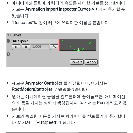
애니메이션 클립에 캐릭터의 속도를 제어할
커브를 생성합니다
.
커브는
Animation Import inspector
Curves-> +
에서 추가할 수
있습니다.
“Runspeed”와 같이 커브에 유의미한 이름을 붙입니다.
새로운
Animator Controller
를 생성합니다. 여기서는
RootMotionController
로 명명하겠습니다.
원하는 애니메이션 클립을 컨트롤러에 끌어놓으면, 애니메이션
의 이름을 가지는 상태가 생성됩니다. 여기서는
Run
이라고 하겠
습니다.
커브와 동일한 이름을 가지는 파라미터를 컨트롤러에 추가합니
다. 여기서는 “Runspeed”가 됩니다.