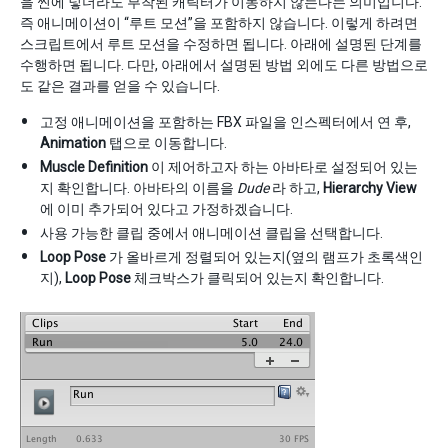
을 씬에 넣더라도 부착된 캐릭터가 이동하지 않는다는 의미입니다.
즉 애니메이션이 “루트 모션”을 포함하지 않습니다. 이렇게 하려면
스크립트에서 루트 모션을 수정하면 됩니다. 아래에 설명된 단계를
수행하면 됩니다. 다만, 아래에서 설명된 방법 외에도 다른 방법으로
도 같은 결과를 얻을 수 있습니다.
고정 애니메이션을 포함하는 FBX 파일을 인스펙터에서 연 후,
Animation
탭으로 이동합니다.
Muscle Definition
이 제어하고자 하는 아바타로 설정되어 있는
지 확인합니다. 아바타의 이름을
Dude
라 하고,
Hierarchy View
에 이미 추가되어 있다고 가정하겠습니다.
사용 가능한 클립 중에서 애니메이션 클립을 선택합니다.
Loop Pose
가 올바르게 정렬되어 있는지(옆의 램프가 초록색인
지),
Loop Pose
체크박스가 클릭되어 있는지 확인합니다.