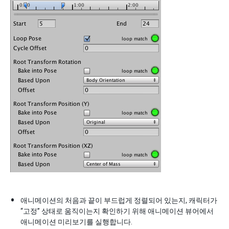
애니메이션의 처음과 끝이 부드럽게 정렬되어 있는지, 캐릭터가
“고정” 상태로 움직이는지 확인하기 위해 애니메이션 뷰어에서
애니메이션 미리보기를 실행합니다.