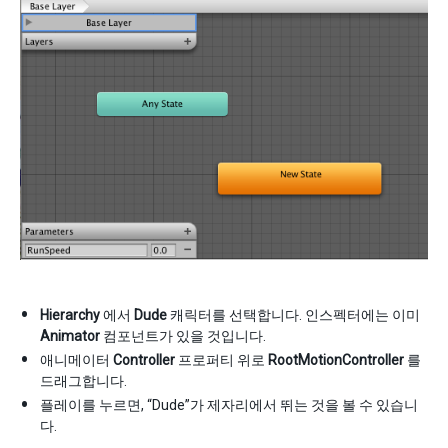
Hierarchy
에서
Dude
캐릭터를 선택합니다. 인스펙터에는 이미
Animator
컴포넌트가 있을 것입니다.
애니메이터
Controller
프로퍼티 위로
RootMotionController
를
드래그합니다.
플레이를 누르면, “Dude”가 제자리에서 뛰는 것을 볼 수 있습니
다.