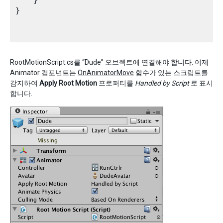
}

RootMotionScript.cs를 “Dude” 오브젝트에 연결해야 합니다. 이제
Animator 컴포넌트는
OnAnimatorMove
함수가 있는 스크립트를
감지하여
Apply Root Motion
프로퍼티를
Handled by Script
로 표시
합니다.