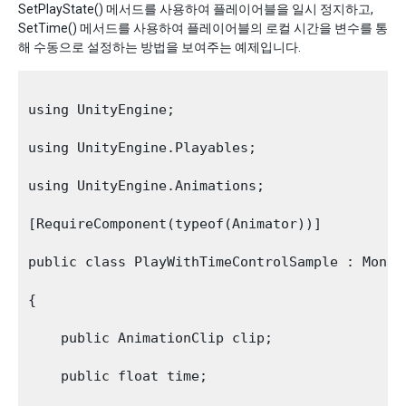
SetPlayState() 메서드를 사용하여 플레이어블을 일시 정지하고,
SetTime() 메서드를 사용하여 플레이어블의 로컬 시간을 변수를 통
해 수동으로 설정하는 방법을 보여주는 예제입니다.
using UnityEngine;

using UnityEngine.Playables;

using UnityEngine.Animations;

[RequireComponent(typeof(Animator))]

public class PlayWithTimeControlSample : MonoBe
{

    public AnimationClip clip;

    public float time;
