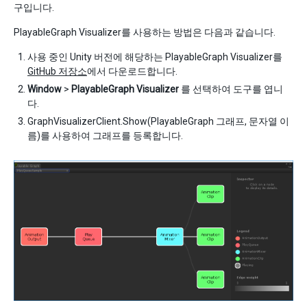
구입니다.
PlayableGraph Visualizer를 사용하는 방법은 다음과 같습니다.
사용 중인 Unity 버전에 해당하는 PlayableGraph Visualizer를
GitHub 저장소
에서 다운로드합니다.
Window
>
PlayableGraph Visualizer
를 선택하여 도구를 엽니
다.
GraphVisualizerClient.Show(PlayableGraph 그래프, 문자열 이
름)를 사용하여 그래프를 등록합니다.