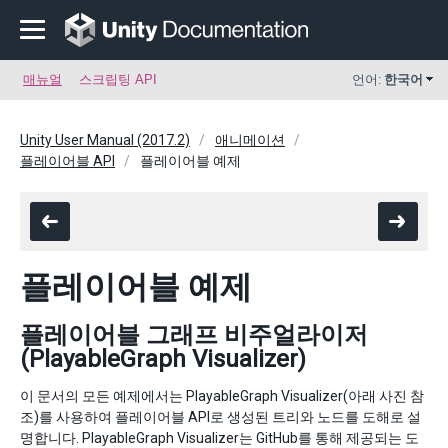
매뉴얼
스크립팅 API
언어:
한국어
Unity User Manual (2017.2)
애니메이션
플레이어블 API
플레이어블 예제
플레이어블 예제
플레이어블 그래프 비주얼라이저
(PlayableGraph Visualizer)
이 문서의 모든 예제에서는 PlayableGraph Visualizer(아래 사진 참
조)를 사용하여 플레이어블 API로 생성된 트리와 노드를 도해로 설
명합니다. PlayableGraph Visualizer는 GitHub를 통해 제공되는 도