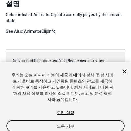
설명
Gets the list of AnimatorClipInfo currently played by the current
state.
See Also:
AnimatorClipInfo
.
Did you find this page useful? Please give it a rating:
우리는 소셜 미디어 기능의 제공과 데이터 분석 및 본 사이
트가 올바로 동작하고 개인화된 콘텐츠와 광고를 제공하
Report a problem on this page
기 위해 쿠키를 사용하고 있습니다. 회사 사이트에 대한 귀
하의 사용 정보를 회사의 소셜 미디어, 광고 및 분석 협력
사와 공유합니다.
쿠키 설정
모두 거부
Copyright © 2017 Unity Technologies. Publication 2017.1