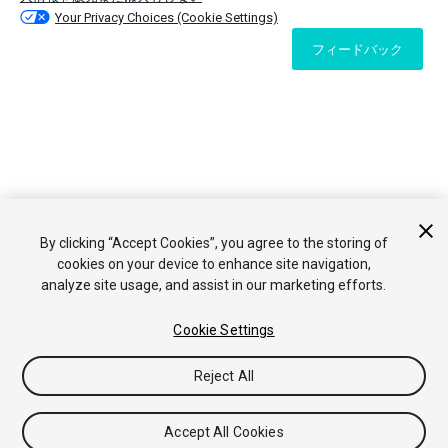
Your Privacy Choices (Cookie Settings)
フィードバック
By clicking “Accept Cookies”, you agree to the storing of
cookies on your device to enhance site navigation,
analyze site usage, and assist in our marketing efforts.
Cookie Settings
Reject All
Accept All Cookies