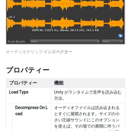
オーディオクリップ
インスペクター
プロパティー
プロパティー
機能
Load Type
Unity がランタイムで音声を読み込む
方法。
Decompress On L
オーディオファイルは読み込まれる
oad
とすぐに展開されます。サイズの小
さい圧縮サウンドにこのオプション
を使えば、その場での展開に伴うパ