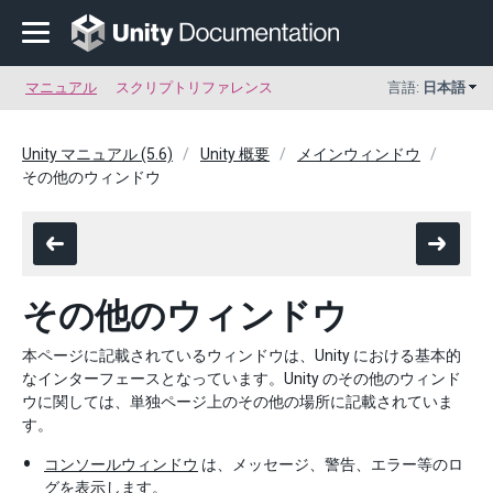
マニュアル
スクリプトリファレンス
言語:
日本語
Unity マニュアル (5.6)
Unity 概要
メインウィンドウ
その他のウィンドウ
その他のウィンドウ
本ページに記載されているウィンドウは、Unity における基本的
なインターフェースとなっています。Unity のその他のウィンド
ウに関しては、単独ページ上のその他の場所に記載されていま
す。
コンソールウィンドウ
は、メッセージ、警告、エラー等のロ
グを表示します。