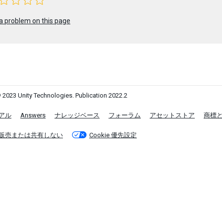
a problem on this page
 2023 Unity Technologies. Publication 2022.2
アル
Answers
ナレッジベース
フォーラム
アセットストア
商標
販売または共有しない
Cookie 優先設定