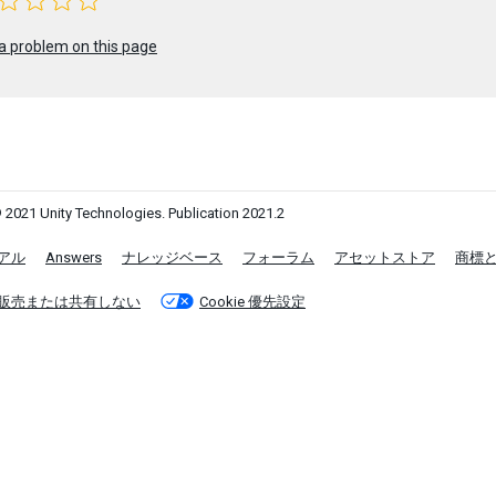
a problem on this page
 2021 Unity Technologies. Publication 2021.2
アル
Answers
ナレッジベース
フォーラム
アセットストア
商標
販売または共有しない
Cookie 優先設定