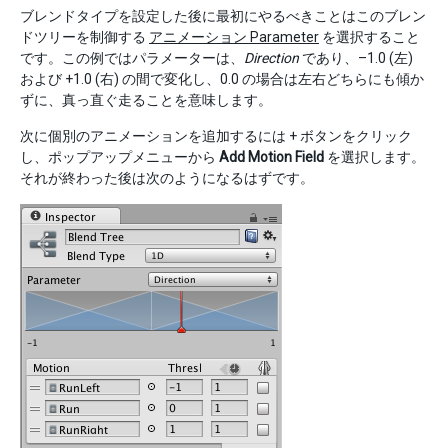
ブレンドタイプを設定した後に最初にやるべきことはこのブレン
ドツリーを制御する
アニメーション Parameter
を選択すること
です。この例ではパラメーターは、
Direction
であり、–1.0 (左)
および +1.0 (右) の間で変化し、0.0 の場合は左右どちらにも傾か
ずに、真っ直ぐ走ることを意味します。
次に個別のアニメーションを追加するには + ボタンをクリック
し、ポップアップメニューから
Add Motion Field
を選択します。
それが終わった後は次のようになるはずです。