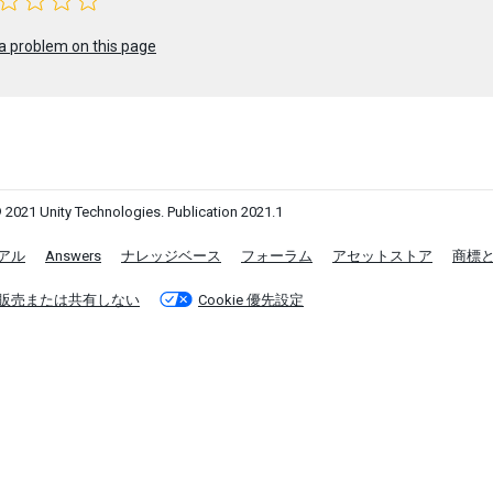
a problem on this page
 2021 Unity Technologies. Publication 2021.1
アル
Answers
ナレッジベース
フォーラム
アセットストア
商標
販売または共有しない
Cookie 優先設定