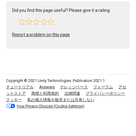
Did you find this page useful? Please give it a rating:
Report a problem on this page
Copyright © 2021 Unity Technologies. Publication 2021.1
チュートリアル
Answers
ナレッジベース
フォーラム
アセ
ットストア
商標と利用規約
法律関連
プライバシーポリシー
クッキー
私の個人情報を販売または共有しない
Your Privacy Choices (Cookie Settings)