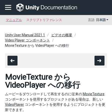
マニュアル
スクリプトリファレンス
言語:
日本語
Unity User Manual 2021.1
ビデオの概要
Video Player コンポーネント
MovieTexture から VideoPlayer への移行
MovieTexture から
VideoPlayer への移行
ムービーをダウンロードして再生するのに従来の
MovieTexture
コンポーネントを使用するプロジェクトがある場合は、新しい
VideoPlayer
コンポーネントを使用するようにプロジェクトを更
新できます。