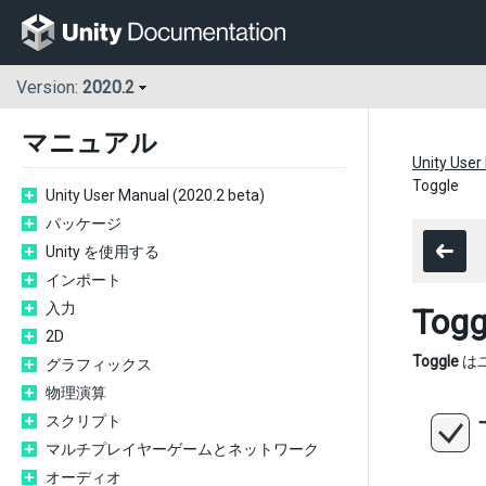
Version:
2020.2
マニュアル
Unity User
Toggle
Unity User Manual (2020.2 beta)
パッケージ
Unity を使用する
インポート
入力
Togg
2D
Toggle
は
グラフィックス
物理演算
スクリプト
マルチプレイヤーゲームとネットワーク
オーディオ