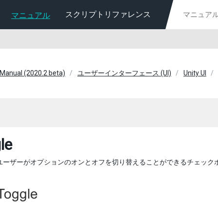
スクリプトリファレンス
マニュアル
 Manual (2020.2 beta)
ユーザーインターフェース (UI)
Unity UI
le
ユーザーがオプションのオンとオフを切り替えることができるチェック