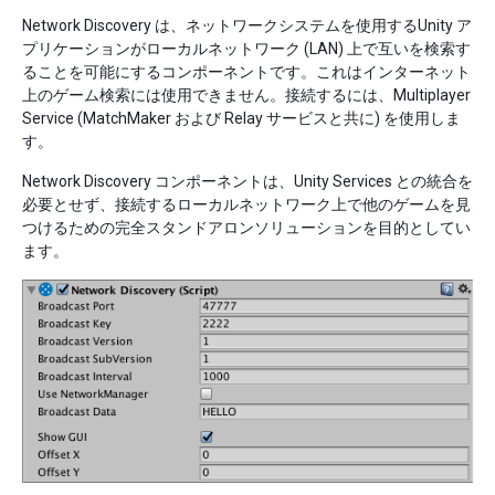
Network Discovery は、ネットワークシステムを使用するUnity ア
プリケーションがローカルネットワーク (LAN) 上で互いを検索す
ることを可能にするコンポーネントです。これはインターネット
上のゲーム検索には使用できません。接続するには、Multiplayer
Service (MatchMaker および Relay サービスと共に) を使用しま
す。
Network Discovery コンポーネントは、Unity Services との統合を
必要とせず、接続するローカルネットワーク上で他のゲームを見
つけるための完全スタンドアロンソリューションを目的としてい
ます。