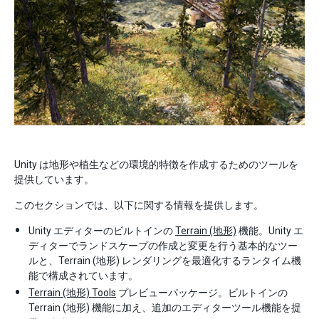
Unity は地形や植生などの環境的特徴を作成するためのツールを
提供しています。
このセクションでは、以下に関する情報を提供します。
Unity エディターのビルトインの
Terrain (地形)
機能。Unity エ
ディターでランドスケープの作成と変更を行う基本的なツー
ルと、Terrain (地形) レンダリングを最適化するランタイム機
能で構成されています。
Terrain (地形) Tools
プレビューパッケージ。ビルトインの
Terrain (地形) 機能に加え、追加のエディターツール機能を提