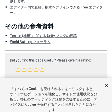
供します。
エディター内で直接、樹木をデザインできる
Tree エディタ
ー
。
その他の参考資料
Terrain (地形) に関する Unity ブログの投稿
World Building フォーラム
Did you find this page useful? Please give it a rating:
Report a problem on this page
「すべての Cookie を受け入れる」をクリックすると、
サイトナビゲーションを強化し、サイトの使用状況を分
析し、弊社のマーケティング活動を支援するために、デ
バイスに Cookie を保存することに同意したことになり
ます。